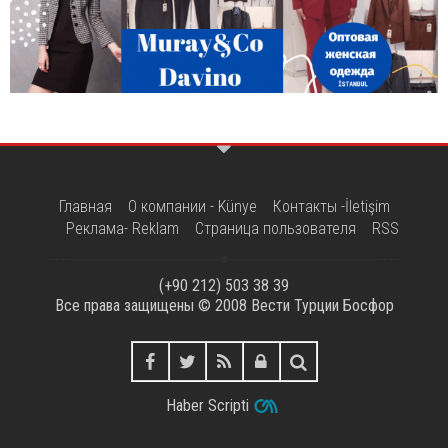
Главная
О компании - Künye
Контакты -İletişim
Реклама- Reklam
Страница пользователя
RSS
(+90 212) 503 38 39
Все права защищены © 2008
Вести Турции Босфор
Haber Scripti