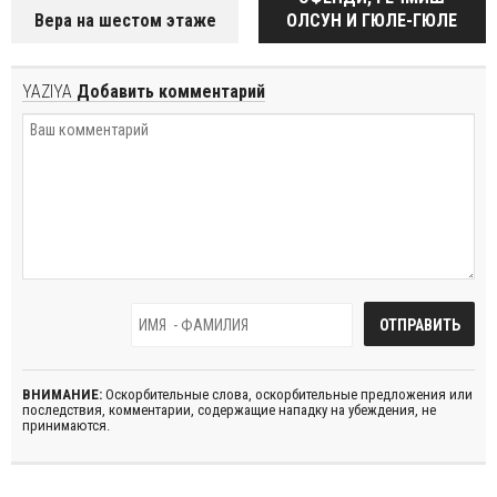
Вера на шестом этаже
ОЛСУН И ГЮЛЕ-ГЮЛЕ
YAZIYA
Добавить комментарий
ВНИМАНИЕ:
Оскорбительные слова, оскорбительные предложения или
последствия, комментарии, содержащие нападку на убеждения, не
принимаются.