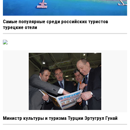
Cамые популярные среди российских туристов
турецкие отели
Министр культуры и туризма Турции Эртугрул Гунай