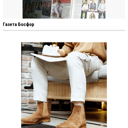
Газета Босфор