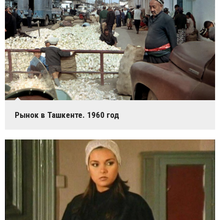
Рынок в Ташкенте. 1960 год