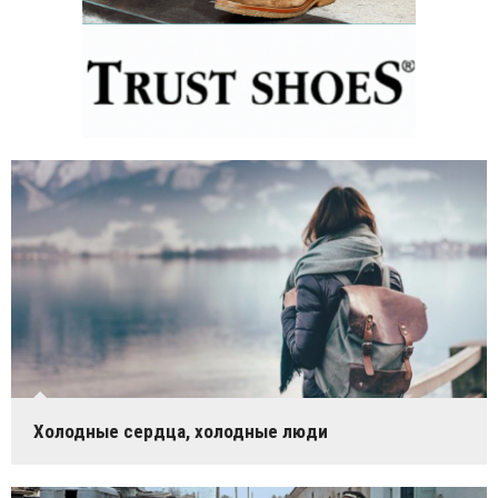
Холодные сердца, холодные люди