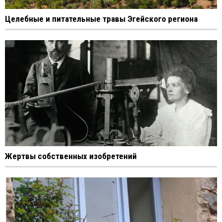
Целебные и питательные травы Эгейского региона
Жертвы собственных изобретений