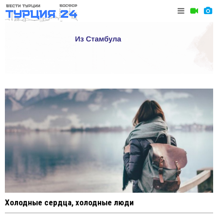
Холодные сердца, холодные люди