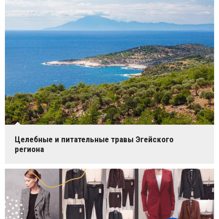
Целебные и питательные травы Эгейского
региона