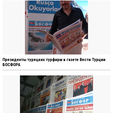
Президенты турецких турфирм в газете Вести Турции
БОСФОРА