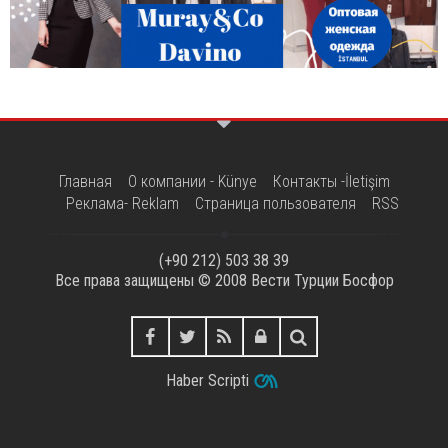
Главная
О компании - Künye
Контакты -İletişim
Реклама- Reklam
Страница пользователя
RSS
(+90 212) 503 38 39
Все права защищены © 2008
Вести Турции Босфор
Haber Scripti