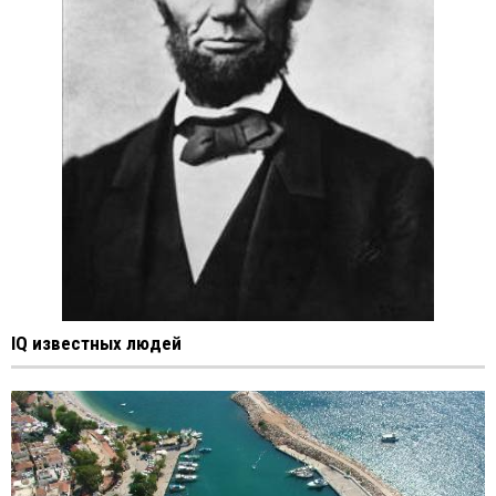
IQ известных людей