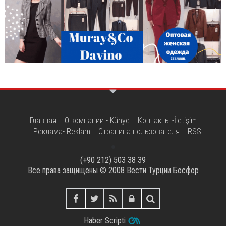
Главная
О компании - Künye
Контакты -İletişim
Реклама- Reklam
Страница пользователя
RSS
(+90 212) 503 38 39
Все права защищены © 2008
Вести Турции Босфор
Haber Scripti