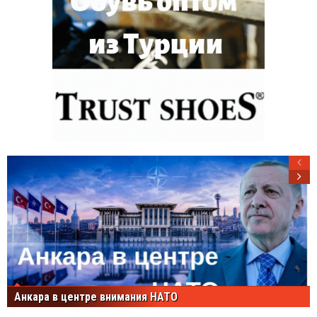
Анкара в центре внимания НАТО