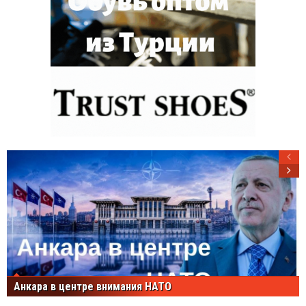
Анкара в центре внимания НАТО