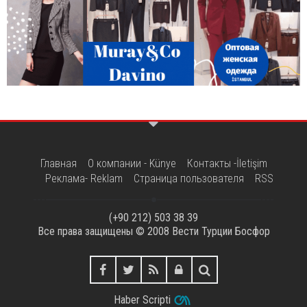
Главная
О компании - Künye
Контакты -İletişim
Реклама- Reklam
Страница пользователя
RSS
(+90 212) 503 38 39
Все права защищены © 2008
Вести Турции Босфор
Haber Scripti