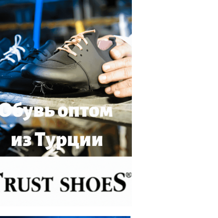
ТУРЕЦКИЙ ТУРИСТИЧЕСКИЙ ГОРОДО
БОЛЬШОЙ ИНТЕРЕС В ГЕРМА