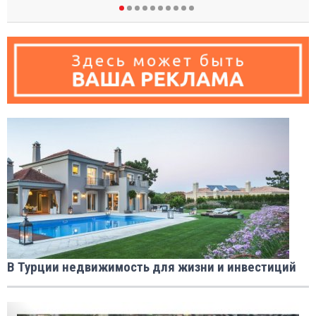
В Турции недвижимость для жизни и инвестиций