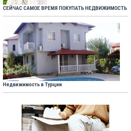
СЕЙЧАС САМОЕ ВРЕМЯ ПОКУПАТЬ НЕДВИЖИМОСТЬ
Недвижимость в Турции