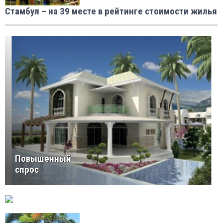
Стамбул – на 39 месте в рейтинге стоимости жилья
Повышенный
спрос