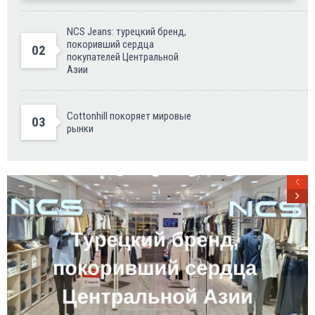
NCS Jeans: турецкий бренд,
покоривший сердца
02
покупателей Центральной
Азии
Cottonhill покоряет мировые
03
рынки