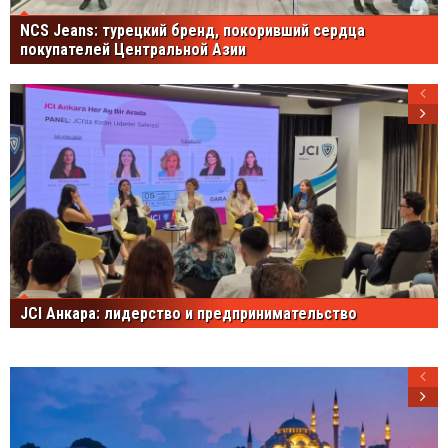
NCS Jeans: турецкий бренд, покоривший сердца
покупателей Центральной Азии
JCI Анкара: лидерство и предпринимательство