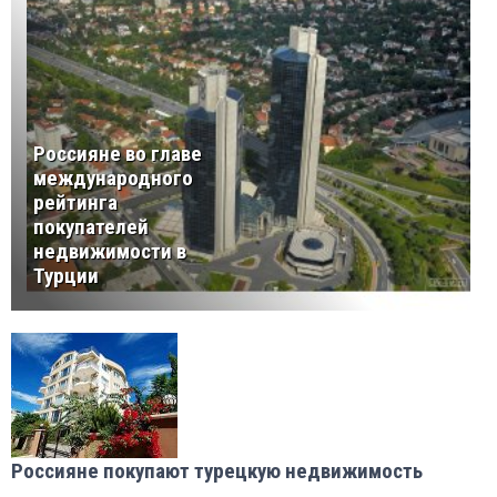
Россияне во главе
международного
рейтинга
покупателей
недвижимости в
Турции
Россияне покупают турецкую недвижимость