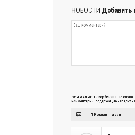
НОВОСТИ
Добавить 
ВНИМАНИЕ:
Оскорбительные слова,
комментарии, содержащие нападку на
1 Комментарий