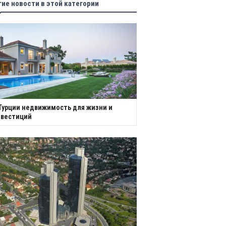
гие новости в этой категории
Турции недвижимость для жизни и
нвестиций