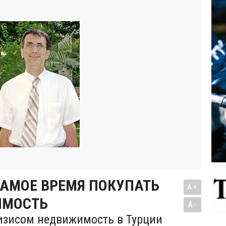
САМОЕ ВРЕМЯ ПОКУПАТЬ
A+
ИМОСТЬ
A-
ризисом недвижимость в Турции