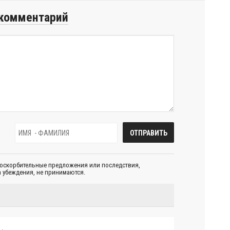
комментарий
 оскорбительные предложения или последствия,
 убеждения, не принимаются.