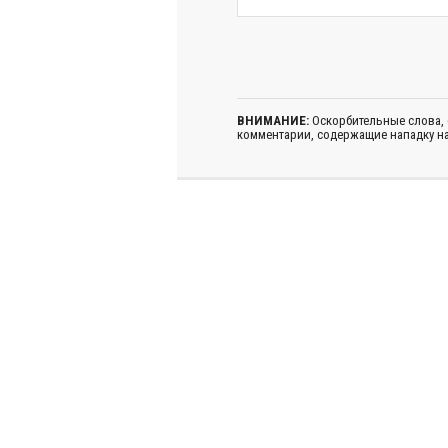
ВНИМАНИЕ:
Оскорбительные слова,
комментарии, содержащие нападку на