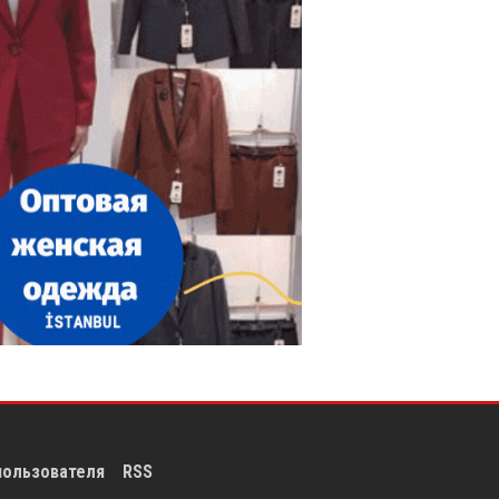
пользователя
RSS