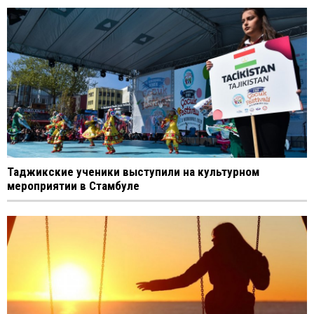
Таджикские ученики выступили на культурном
мероприятии в Стамбуле