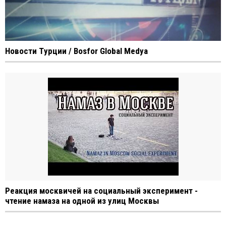
Новости Tурции / Bosfor Global Medya
Реакция москвичей на социальный эксперимент -
чтение намаза на одной из улиц Москвы