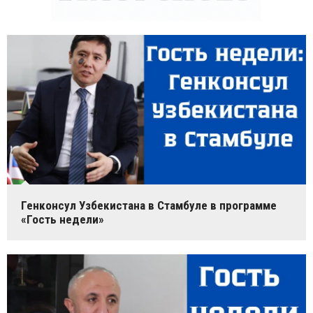
Генконсул Узбекистана в Стамбуле в программе
«Гость недели»