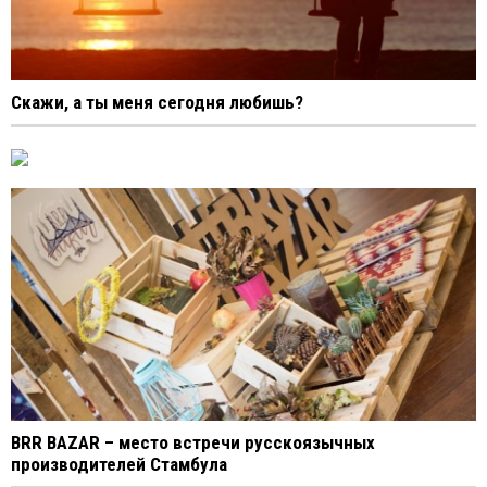
Скажи, а ты меня сегодня любишь?
BRR BAZAR – место встречи русскоязычных
производителей Стамбула