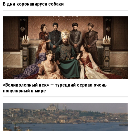
В дни коронавируса собаки
«Великолепный век» — турецкий сериал очень
популярный в мире