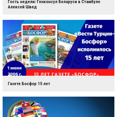
Гость недели: Генконсул Беларуси в Стамбуле
Алексей Швед
Газете Босфор 15 лет