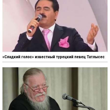
«Сладкий голос» известный турецкий певец Татлысес