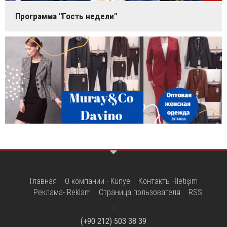
Программа "Гость недели"
Главная
О компании - Künye
Контакты -İletişim
Реклама- Reklam
Страница пользователя
RSS
(+90 212) 503 38 39