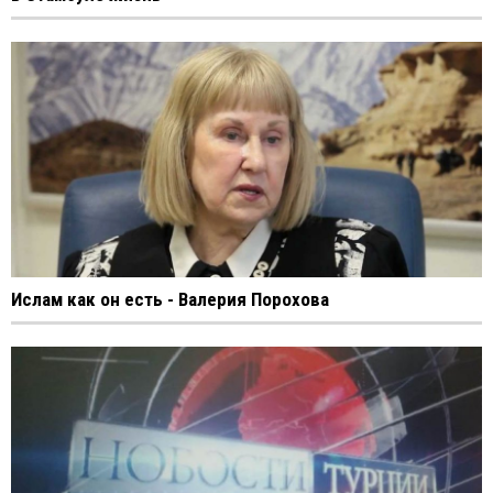
Ислам как он есть - Валерия Порохова