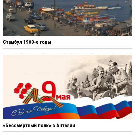
Стамбул 1960-е годы
«Бессмертный полк» в Анталии