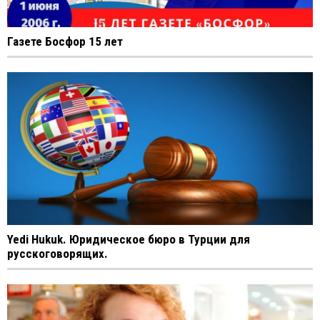
Газете Босфор 15 лет
Yedi Hukuk. Юридическое бюро в Турции для
русскоговорящих.