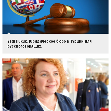
Yedi Hukuk. Юридическое бюро в Турции для
русскоговорящих.