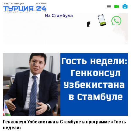
Генконсул Узбекистана в Стамбуле в программе «Гость
недели»