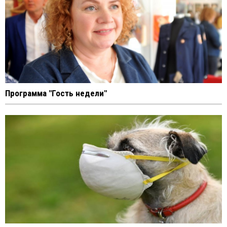
Программа "Гость недели"