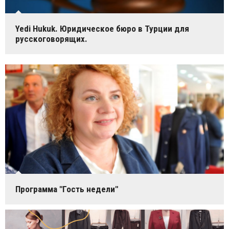
Yedi Hukuk. Юридическое бюро в Турции для
русскоговорящих.
Программа "Гость недели"