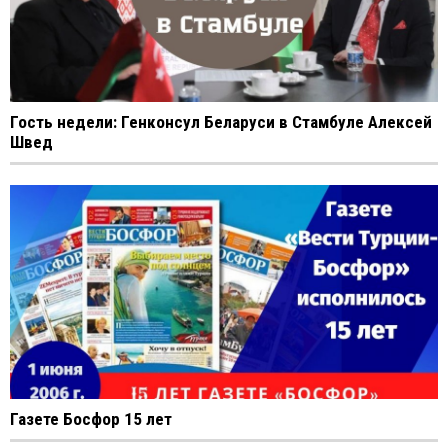
Гость недели: Генконсул Беларуси в Стамбуле Алексей
Швед
Газете Босфор 15 лет