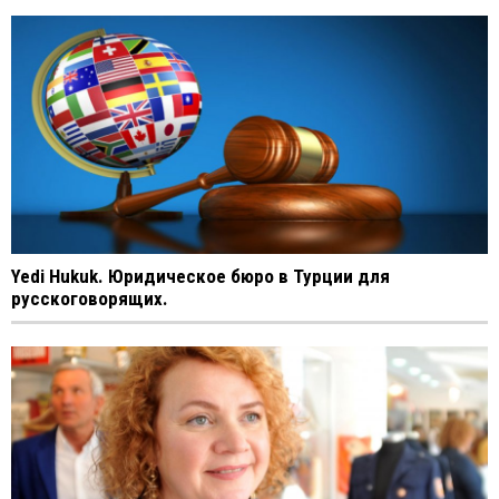
Yedi Hukuk. Юридическое бюро в Турции для
русскоговорящих.