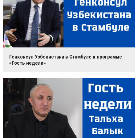
Генконсул Узбекистана в Стамбуле в программе
«Гость недели»