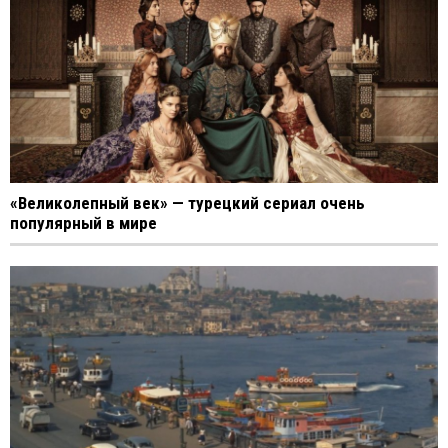
«Великолепный век» — турецкий сериал очень
популярный в мире