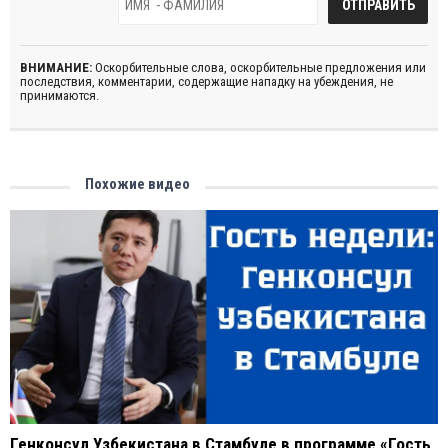
ВНИМАНИЕ:
Оскорбительные слова, оскорбительные предложения или
последствия, комментарии, содержащие нападку на убеждения, не
принимаются.
Похожие видео
Генконсул Узбекистана в Стамбуле в программе «Гость