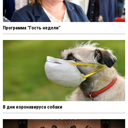
Программа "Гость недели"
В дни коронавируса собаки