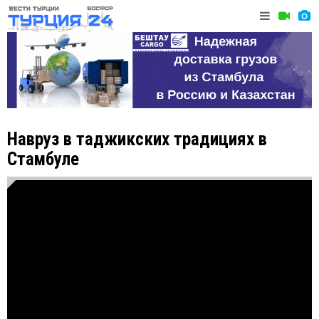
Навруз в таджикских традициях в
Стамбуле