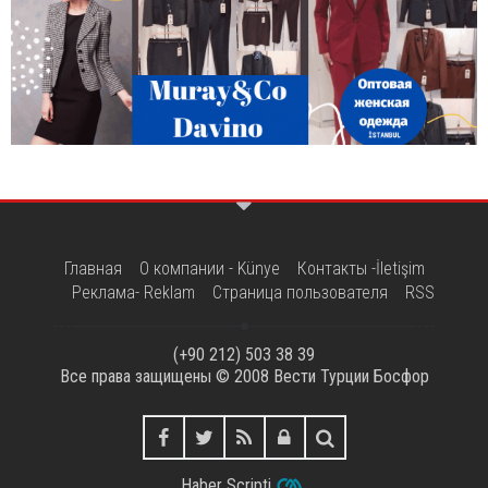
Главная
О компании - Künye
Контакты -İletişim
Реклама- Reklam
Страница пользователя
RSS
(+90 212) 503 38 39
Все права защищены © 2008
Вести Турции Босфор
Haber Scripti