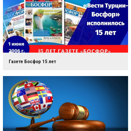
Газете Босфор 15 лет