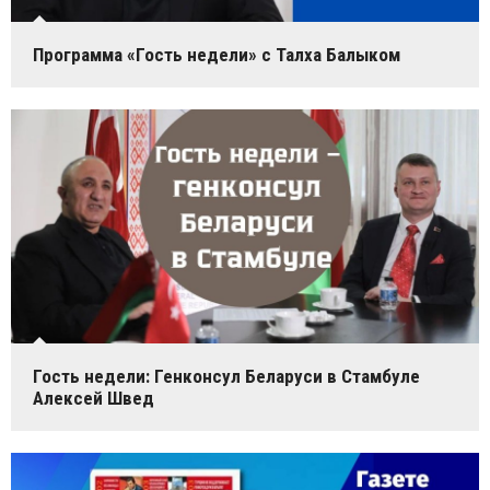
Программа «Гость недели» с Талха Балыком
Гость недели: Генконсул Беларуси в Стамбуле
Алексей Швед