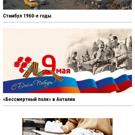
Стамбул 1960-е годы
«Бессмертный полк» в Анталии