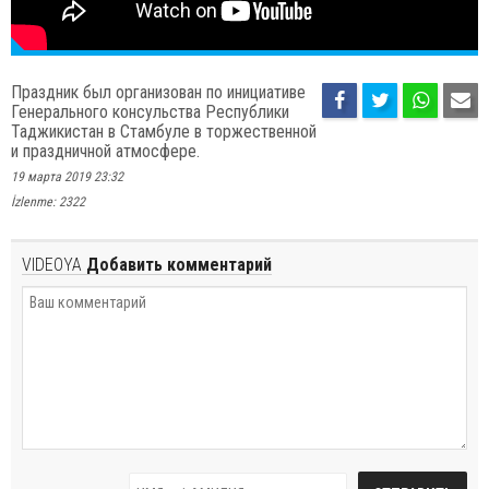
Праздник был организован по инициативе
Генерального консульства Республики
Таджикистан в Стамбуле в торжественной
и праздничной атмосфере.
19 марта 2019 23:32
İzlenme: 2322
VIDEOYA
Добавить комментарий