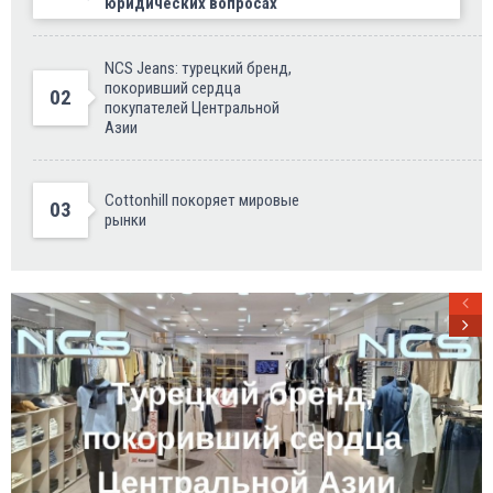
юридических вопросах
NCS Jeans: турецкий бренд,
покоривший сердца
02
покупателей Центральной
Азии
Cottonhill покоряет мировые
03
рынки