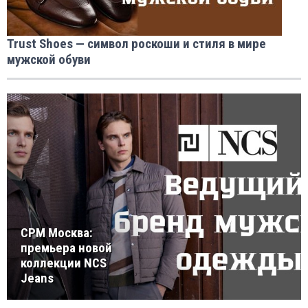
Trust Shoes — символ роскоши и стиля в мире
мужской обуви
CPM Москва:
премьера новой
коллекции NCS
Jeans