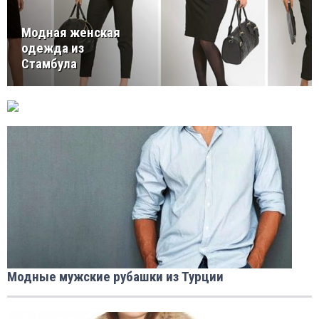
Модная женская
одежда из
Стамбула
Модные мужские рубашки из Турции