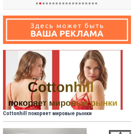
Cottonhill покоряет мировые рынки