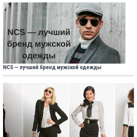
NCS — лучший бренд мужской одежды