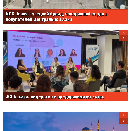
NCS Jeans: турецкий бренд, покоривший сердца
покупателей Центральной Азии
JCI Анкара: лидерство и предпринимательство