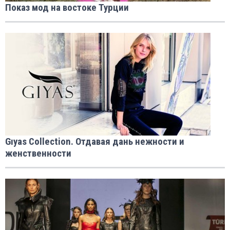
Показ мод на востоке Турции
Gıyas Collection. Отдавая дань нежности и
женственности