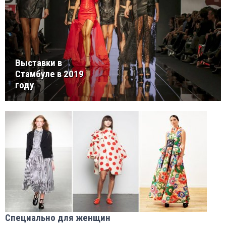
Выставки в
Стамбуле в 2019
году
Специально для женщин