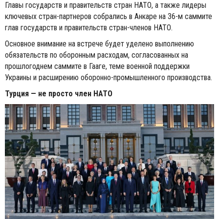
Главы государств и правительств стран НАТО, а также лидеры
ключевых стран-партнеров собрались в Анкаре на 36-м саммите
глав государств и правительств стран-членов НАТО.
Основное внимание на встрече будет уделено выполнению
обязательств по оборонным расходам, согласованных на
прошлогоднем саммите в Гааге, теме военной поддержки
Украины и расширению оборонно-промышленного производства.
Турция — не просто член НАТО