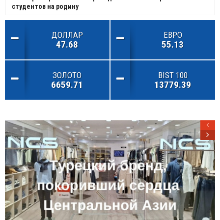
студентов на родину
ДОЛЛАР
ЕВРО
47.68
55.13
ЗОЛОТО
BIST 100
6659.71
13779.39