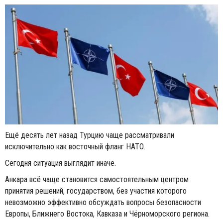
Ещё десять лет назад Турцию чаще рассматривали
исключительно как восточный фланг НАТО.
Сегодня ситуация выглядит иначе.
Анкара всё чаще становится самостоятельным центром
принятия решений, государством, без участия которого
невозможно эффективно обсуждать вопросы безопасности
Европы, Ближнего Востока, Кавказа и Чёрноморского региона.