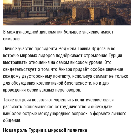
В международной дипломатии большое значение имеют
символы.
Личное участие президента Реджепа Тайипа Эрдогана во
встрече мировых лидеров подчёркивает стремление Турции
выстраивать отношения на самом высоком уровне. Это
свидетельствует о том, что Анкара придаёт особое значение
каждому двустороннему контакту, используя саммит не только
для обсуждения коллективной безопасности, но и для
проведения серии важных переговоров.
Такие встречи позволяют укреплять политические связи,
развивать экономическое сотрудничество и обсуждать
наиболее острые международные вопросы в формате личного
общения.
Новая роль Турции в мировой политике