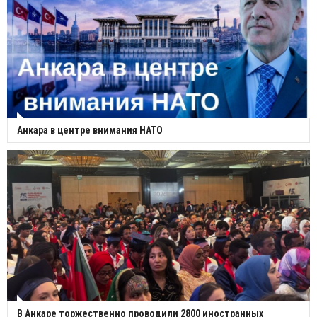
Анкара в центре внимания НАТО
В Анкаре торжественно проводили 2800 иностранных