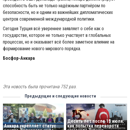
способность быть не только надёжным партнёром по
безопасности, но и одним из важнейших дипломатических
центров современной международной политики.
Сегодня Турция всё увереннее заявляет о себе как о
государстве, которое не только участвует в глобальных
процессах, но и оказывает всё более заметное влияние на
формирование нового мирового порядка.
Босфор-Анкара
Эта новость была прочитана 752 раз.
Предыдущие и следующие новости
Десять лет после 15 июля:
Анкара укрепляет статус
как попытка переворота