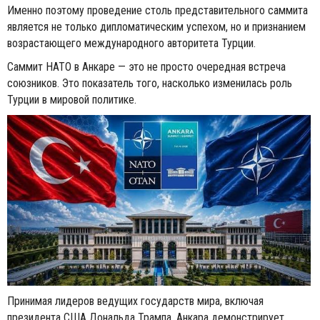
Именно поэтому проведение столь представительного саммита
является не только дипломатическим успехом, но и признанием
возрастающего международного авторитета Турции.
Саммит НАТО в Анкаре — это не просто очередная встреча
союзников. Это показатель того, насколько изменилась роль
Турции в мировой политике.
Принимая лидеров ведущих государств мира, включая
президента США Дональда Трампа, Анкара демонстрирует