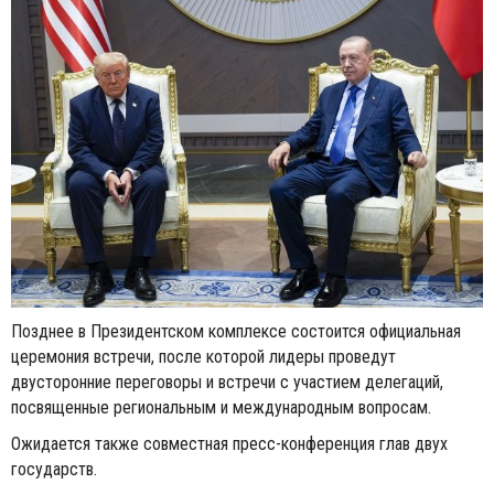
Позднее в Президентском комплексе состоится официальная
церемония встречи, после которой лидеры проведут
двусторонние переговоры и встречи с участием делегаций,
посвященные региональным и международным вопросам.
Ожидается также совместная пресс-конференция глав двух
государств.