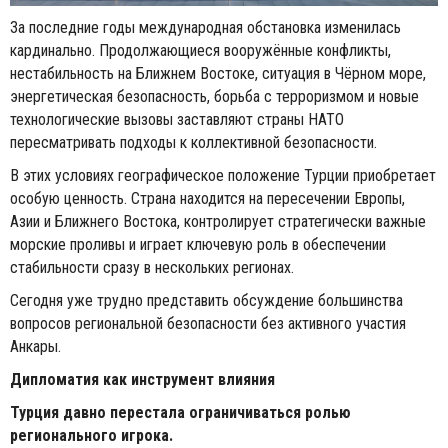
За последние годы международная обстановка изменилась
кардинально. Продолжающиеся вооружённые конфликты,
нестабильность на Ближнем Востоке, ситуация в Чёрном море,
энергетическая безопасность, борьба с терроризмом и новые
технологические вызовы заставляют страны НАТО
пересматривать подходы к коллективной безопасности.
В этих условиях географическое положение Турции приобретает
особую ценность. Страна находится на пересечении Европы,
Азии и Ближнего Востока, контролирует стратегически важные
морские проливы и играет ключевую роль в обеспечении
стабильности сразу в нескольких регионах.
Сегодня уже трудно представить обсуждение большинства
вопросов региональной безопасности без активного участия
Анкары.
Дипломатия как инструмент влияния
Турция давно перестала ограничиваться ролью
регионального игрока.