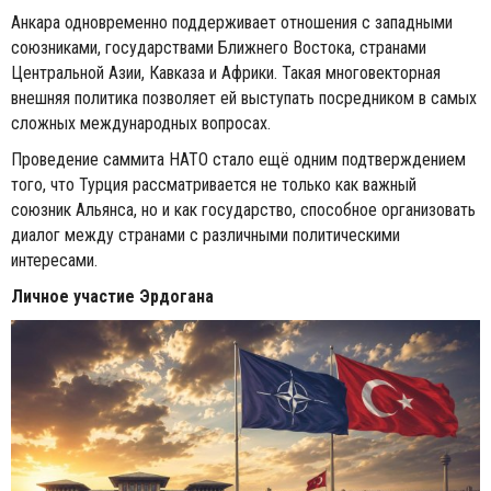
Анкара одновременно поддерживает отношения с западными
союзниками, государствами Ближнего Востока, странами
Центральной Азии, Кавказа и Африки. Такая многовекторная
внешняя политика позволяет ей выступать посредником в самых
сложных международных вопросах.
Проведение саммита НАТО стало ещё одним подтверждением
того, что Турция рассматривается не только как важный
союзник Альянса, но и как государство, способное организовать
диалог между странами с различными политическими
интересами.
Личное участие Эрдогана