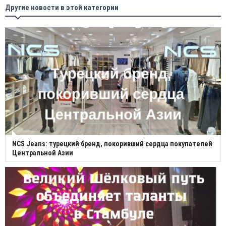
Другие новости в этой категории
NCS Jeans: турецкий бренд, покоривший сердца покупателей
Центральной Азии