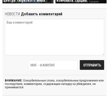
центра Тюркского мира
изменила Турцию
НОВОСТИ
Добавить комментарий
ВНИМАНИЕ:
Оскорбительные слова, оскорбительные предложения или
последствия, комментарии, содержащие нападку на убеждения, не
принимаются.