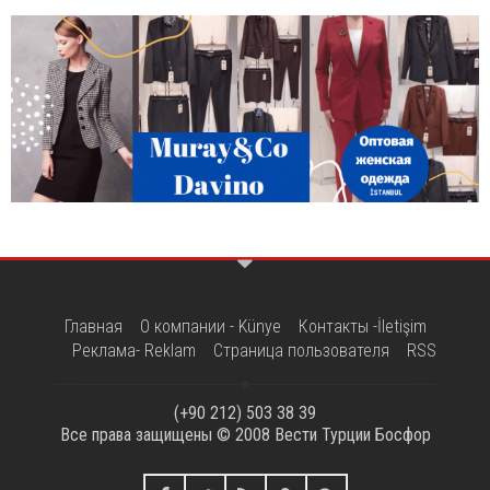
Главная
О компании - Künye
Контакты -İletişim
Реклама- Reklam
Страница пользователя
RSS
(+90 212) 503 38 39
Все права защищены © 2008
Вести Турции Босфор