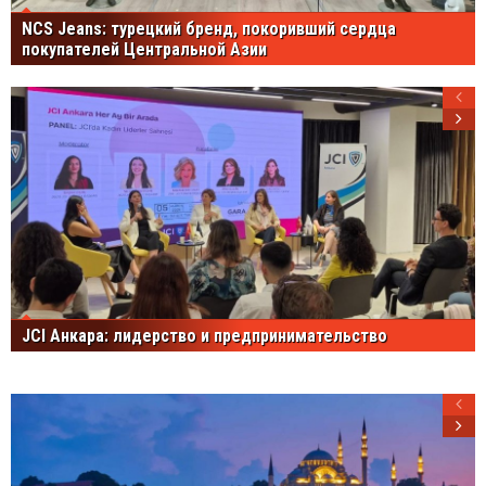
NCS Jeans: турецкий бренд, покоривший сердца
покупателей Центральной Азии
JCI Анкара: лидерство и предпринимательство