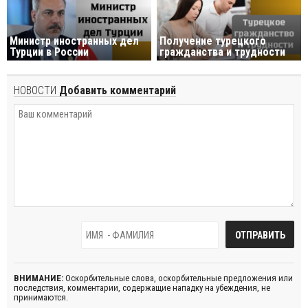
Министр иностранных дел
Получение турецкого
Турции в России
гражданства и трудности
НОВОСТИ
Добавить комментарий
ВНИМАНИЕ:
Оскорбительные слова, оскорбительные предложения или
последствия, комментарии, содержащие нападку на убеждения, не
принимаются.