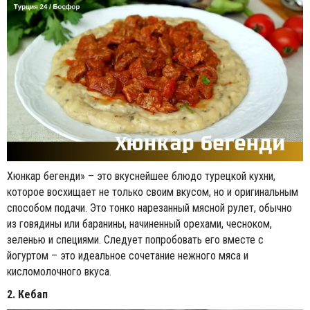
Хюнкар бегенди» – это вкуснейшее блюдо турецкой кухни,
которое восхищает не только своим вкусом, но и оригинальным
способом подачи. Это тонко нарезанный мясной рулет, обычно
из говядины или баранины, начиненный орехами, чесноком,
зеленью и специями. Следует попробовать его вместе с
йогуртом – это идеальное сочетание нежного мяса и
кисломолочного вкуса.
2. Кебап