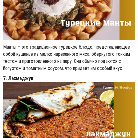
Манты – это традиционное турецкое блюдо, представляющее
собой кушанье из мелко нарезанного мяса, обернутого тонким
тестом и приготовленного на пару. Они обычно подаются с
йогуртом и томатным соусом, что придает им особый вкус.
7. Лахмаджун