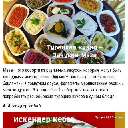
Мезе – это ассорти из различных закусок, которые могут быть
холодными или горячими. Они могут включать в себя оливье,
баклажаны в томатном соусе, фалафель, маринованные овощи и
многое другое. Это идеальный выбор для тех, кто хочет
попробовать разнообразие турецких вкусов в одном блюде.
4. Искендер кебаб