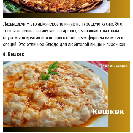
Лахмаджун – это армянское влияние на турецкую кухню. Это
тонкая лепешка, натянутая на тарелку, смазанная томатным
соусом и покрытая нежно приготовленным фаршем из мяса и
специй. Это отличное блюдо для любителей пиццы и пирожков.
8. Кешкек