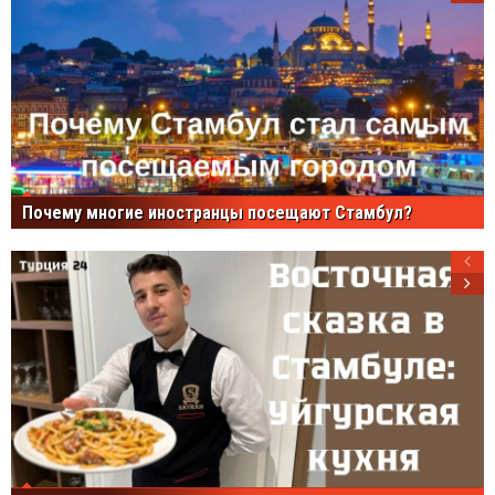
Почему многие иностранцы посещают Стамбул?