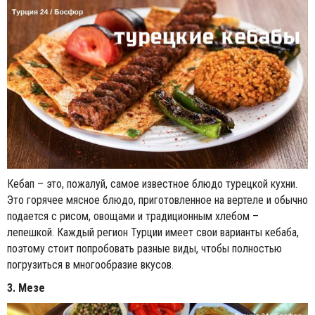
Кебап – это, пожалуй, самое известное блюдо турецкой кухни.
Это горячее мясное блюдо, приготовленное на вертеле и обычно
подается с рисом, овощами и традиционным хлебом –
лепешкой. Каждый регион Турции имеет свои варианты кебаба,
поэтому стоит попробовать разные виды, чтобы полностью
погрузиться в многообразие вкусов.
3. Мезе