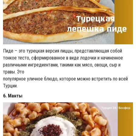
Пиде – это турецкая версия пиццы, представляющая собой
тонкое тесто, сформированное в виде лодочки и начиненное
различными ингредиентами, такими как мясо, овощи, сыр и
травы. Это
популярное уличное блюдо, которое можно встретить по всей
Турции.
6. Манты