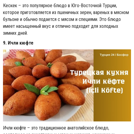
Кескек – это популярное блюдо в Юго-Восточной Турции,
которое приготовляется из пшеничных зерен, вареных в мясном
бульоне и обычно подается с мясом и специями. Это блюдо
имеет насыщенный вкус и отлично подходит для холодных
зимних дней.
9. Ичли кюфте
Ичли кюфте – это традиционное анатолийское блюдо,