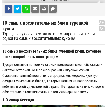
16:53
11 Июнь 2024
10 самых восхитительных блюд турецкой
A+
кухни
A-
Турецкая кухня известна во всем мире и считается
одной из самых восхитительных кухонь!
10 самых восхитительных блюд турецкой кухни, которые
стоит попробовать иностранцам.
Турция славится не только своими великолепными пейзажами и
богатой историей, но и разнообразной и вкусной кухней.
Смешение влияний восточных и средиземноморских культур
создает уникальные блюда, которые нельзя не попробовать,
побывав в этой удивительной стране. Вот десять из них, которые
обязательно стоит включить в свой кулинарный список:
1. Хюнкар бегенди