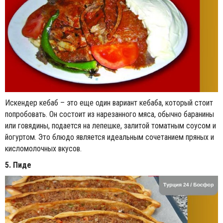
Искендер кебаб – это еще один вариант кебаба, который стоит
попробовать. Он состоит из нарезанного мяса, обычно баранины
или говядины, подается на лепешке, залитой томатным соусом и
йогуртом. Это блюдо является идеальным сочетанием пряных и
кисломолочных вкусов.
5. Пиде