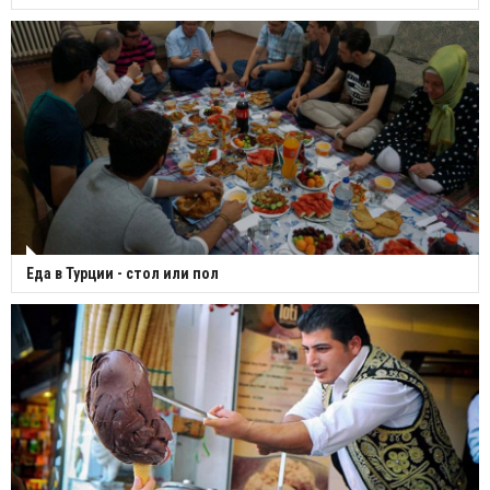
Еда в Турции - стол или пол