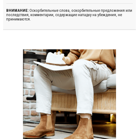
ВНИМАНИЕ:
Оскорбительные слова, оскорбительные предложения или
последствия, комментарии, содержащие нападку на убеждения, не
принимаются.