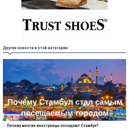
Другие новости в этой категории
Почему многие иностранцы посещают Стамбул?