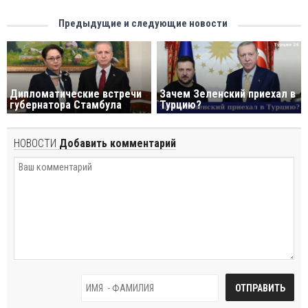
Предыдущие и следующие новости
Дипломатические встречи
Зачем Зеленский приехал в
губернатора Стамбула
Турцию?
НОВОСТИ
Добавить комментарий