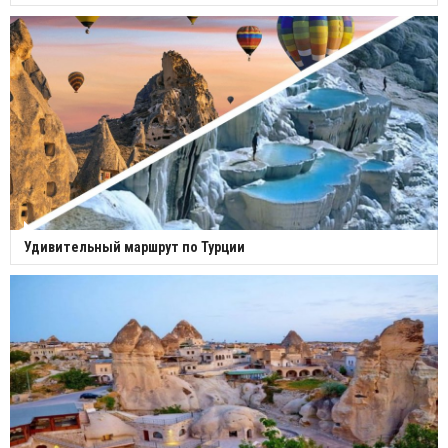
Удивительный маршрут по Турции