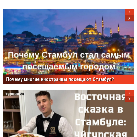
Почему многие иностранцы посещают Стамбул?