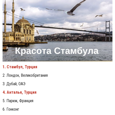
1. Cтамбул, Турция
2. Лондон, Великобритания
3. Дубай, ОАЭ
4. Анталья, Турция
5. Париж, Франция
6. Гонконг