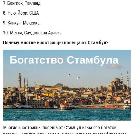
7. Бангкок, Таиланд
8. Нью-Йорк, США
9. Канкун, Мексика
10. Мекка, Саудовская Аравия
Почему многие иностранцы посещают Стамбул?
Многие иностранцы посещают Стамбул из-за его богатой