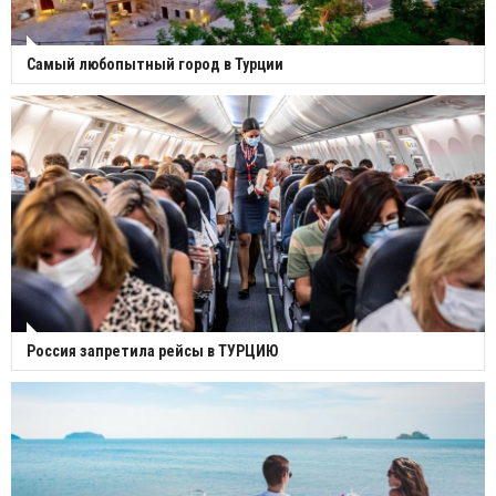
Самый любопытный город в Турции
Россия запретила рейсы в ТУРЦИЮ