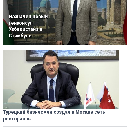
Назначен новый
генконсул
Узбекистана в
Стамбуле
Турецкий бизнесмен создал в Москве сеть
ресторанов