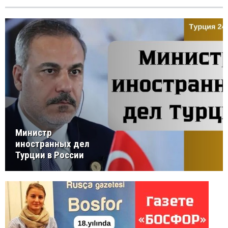
Министр
иностранных дел
Турции в России