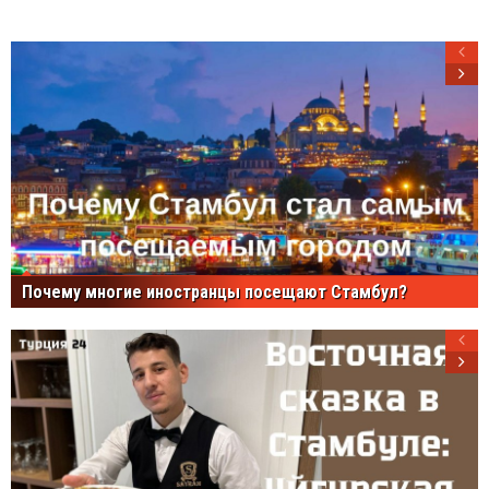
Почему многие иностранцы посещают Стамбул?