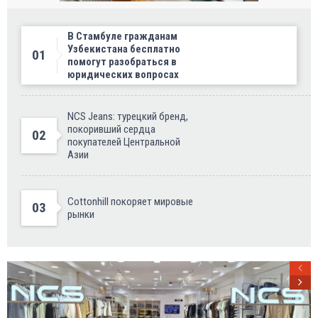
В Стамбуле гражданам
Узбекистана бесплатно
01
помогут разобраться в
юридических вопросах
NCS Jeans: турецкий бренд,
покоривший сердца
02
покупателей Центральной
Азии
Cottonhill покоряет мировые
03
рынки