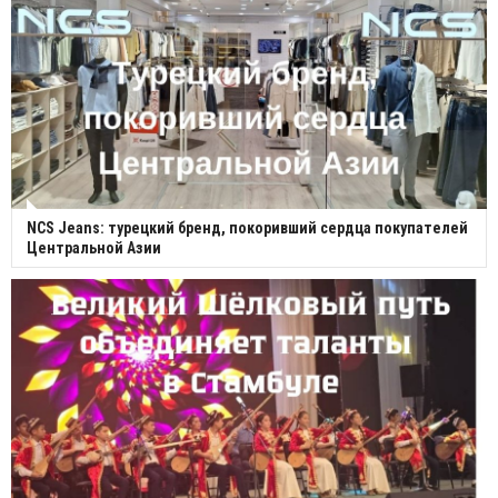
NCS Jeans: турецкий бренд, покоривший сердца покупателей
Центральной Азии