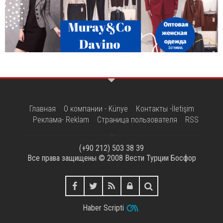
Главная
О компании - Künye
Контакты -İletişim
Реклама- Reklam
Страница пользователя
RSS
(+90 212) 503 38 39
Все права защищены © 2008
Вести Турции Босфор
Haber Scripti