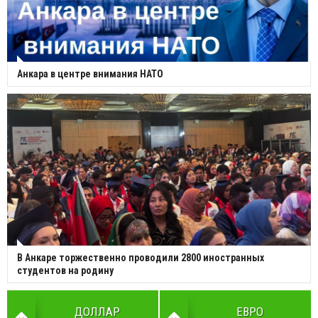
Анкара в центре внимания НАТО
В Анкаре торжественно проводили 2800 иностранных
студентов на родину
ДОЛЛАР
ЕВРО