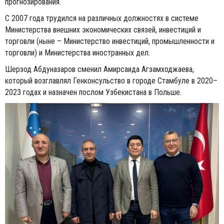
прогнозирования.
С 2007 года трудился на различных должностях в системе
Министерства внешних экономических связей, инвестиций и
торговли (ныне – Министерство инвестиций, промышленности и
торговли) и Министерства иностранных дел.
Шерзод Абдуназаров сменил Амирсаида Агзамходжаева,
который возглавлял Генконсульство в городе Стамбуле в 2020–
2023 годах и назначен послом Узбекистана в Польше.