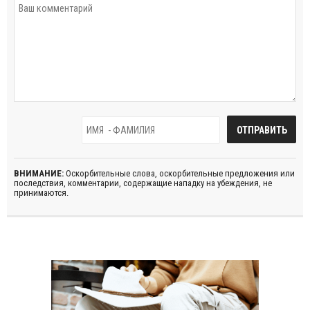
ВНИМАНИЕ:
Оскорбительные слова, оскорбительные предложения или
последствия, комментарии, содержащие нападку на убеждения, не
принимаются.