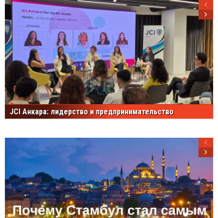
JCI Анкара: лидерство и предпринимательство