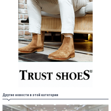
Другие новости в этой категории