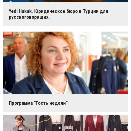
Yedi Hukuk. Юридическое бюро в Турции для
русскоговорящих.
Программа "Гость недели"