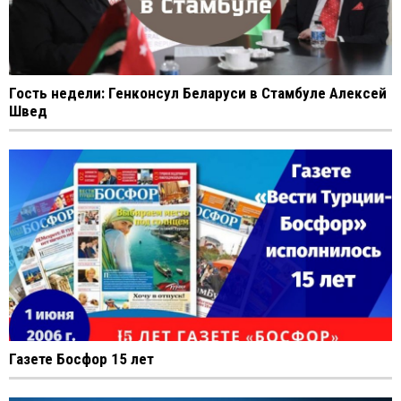
Гость недели: Генконсул Беларуси в Стамбуле Алексей
Швед
Газете Босфор 15 лет