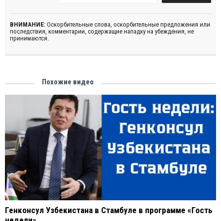
ВНИМАНИЕ:
Оскорбительные слова, оскорбительные предложения или
последствия, комментарии, содержащие нападку на убеждения, не
принимаются.
Похожие видео
Генконсул Узбекистана в Стамбуле в программе «Гость
недели»