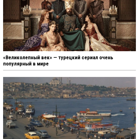
«Великолепный век» — турецкий сериал очень
популярный в мире