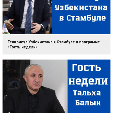
Генконсул Узбекистана в Стамбуле в программе
«Гость недели»