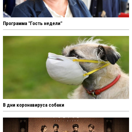
Программа "Гость недели"
В дни коронавируса собаки