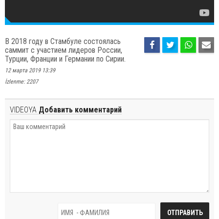
В 2018 году в Стамбуле состоялась
саммит с участием лидеров России,
Турции, Франции и Германии по Сирии.
12 марта 2019 13:39
İzlenme: 2207
VIDEOYA
Добавить комментарий