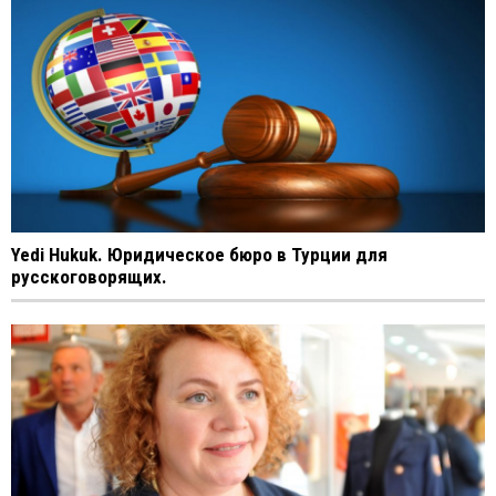
Yedi Hukuk. Юридическое бюро в Турции для
русскоговорящих.