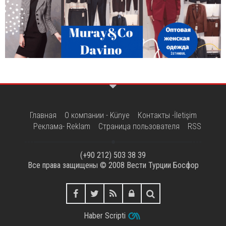
Главная
О компании - Künye
Контакты -İletişim
Реклама- Reklam
Страница пользователя
RSS
(+90 212) 503 38 39
Все права защищены © 2008
Вести Турции Босфор
Haber Scripti