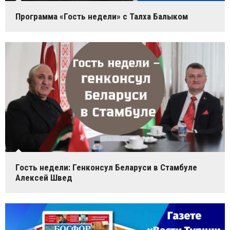
Программа «Гость недели» с Талха Балыком
Гость недели: Генконсул Беларуси в Стамбуле
Алексей Швед