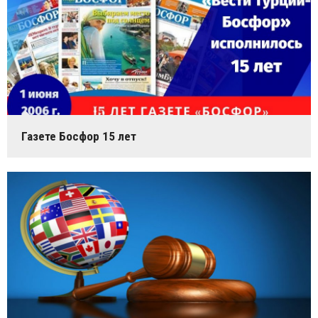
Газете Босфор 15 лет