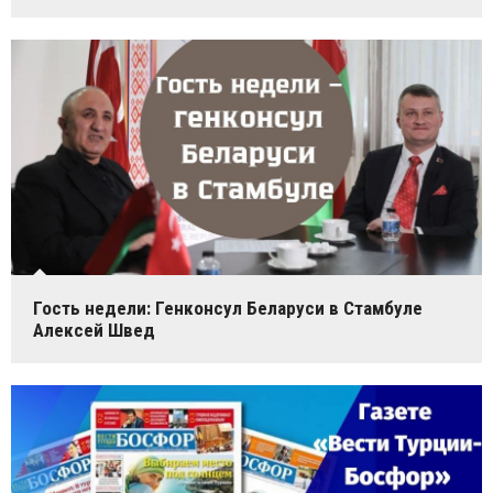
Гость недели: Генконсул Беларуси в Стамбуле
Алексей Швед