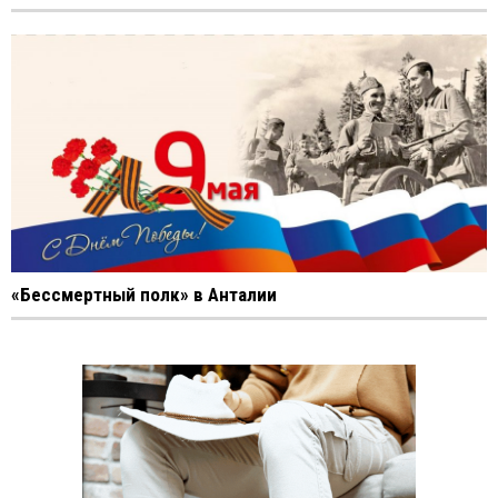
«Бессмертный полк» в Анталии