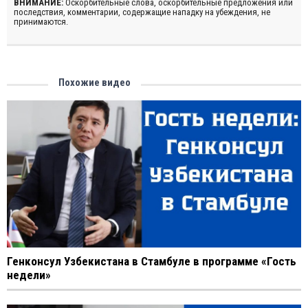
ВНИМАНИЕ:
Оскорбительные слова, оскорбительные предложения или
последствия, комментарии, содержащие нападку на убеждения, не
принимаются.
Похожие видео
Генконсул Узбекистана в Стамбуле в программе «Гость
недели»