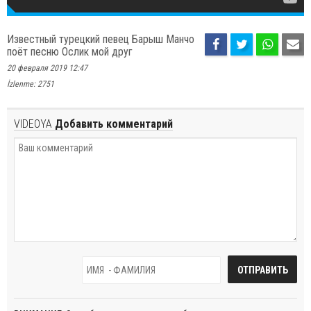
Известный турецкий певец Барыш Манчо
поёт песню Ослик мой друг
20 февраля 2019 12:47
İzlenme: 2751
VIDEOYA
Добавить комментарий