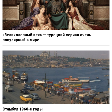
«Великолепный век» — турецкий сериал очень
популярный в мире
Стамбул 1960-е годы