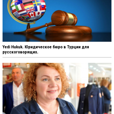
Yedi Hukuk. Юридическое бюро в Турции для
русскоговорящих.