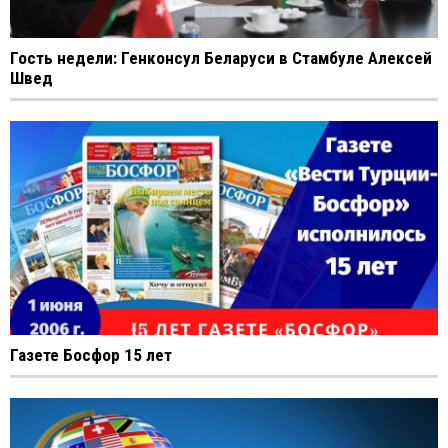
Гость недели: Генконсул Беларуси в Стамбуле Алексей
Швед
Газете Босфор 15 лет