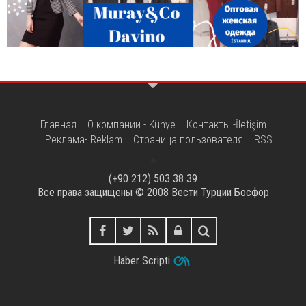
Главная
О компании - Künye
Контакты -İletişim
Реклама- Reklam
Страница пользователя
RSS
(+90 212) 503 38 39
Все права защищены © 2008
Вести Турции Босфор
Haber Scripti