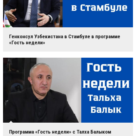
Генконсул Узбекистана в Стамбуле в программе
«Гость недели»
Программа «Гость недели» с Талха Балыком