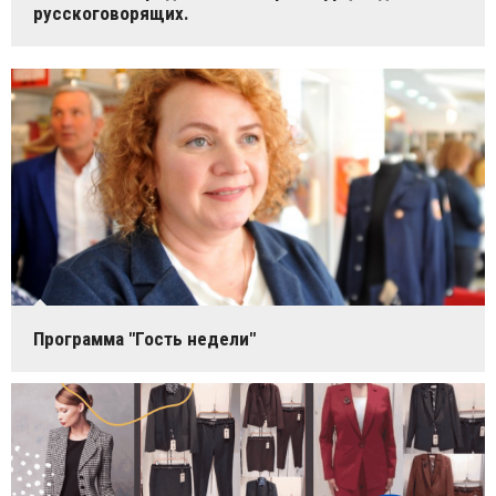
русскоговорящих.
Программа "Гость недели"