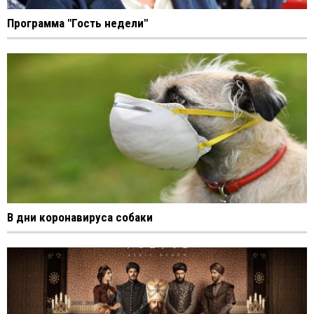
Программа "Гость недели"
В дни коронавируса собаки