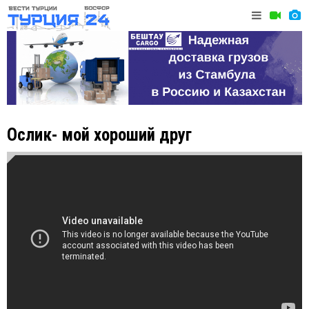
Ослик- мой хороший друг