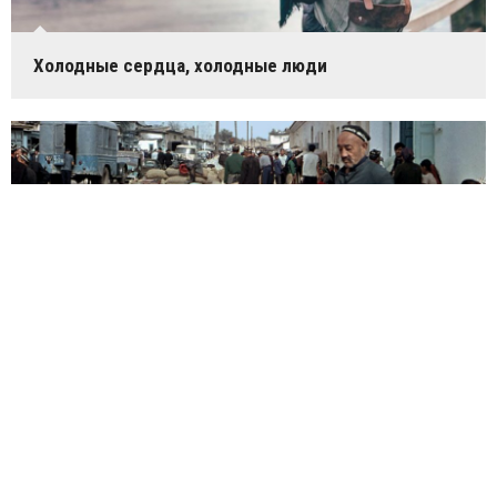
Холодные сердца, холодные люди
Рынок в Ташкенте. 1960 год