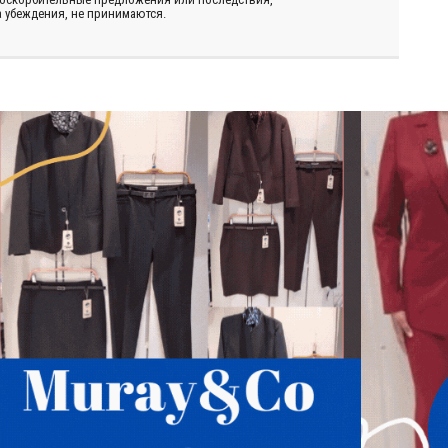
 убеждения, не принимаются.