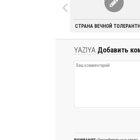
СТРАНА ВЕЧНОЙ ТОЛЕРАНТ
YAZIYA
Добавить ко
ВНИМАНИЕ:
Оскорбительные слова,