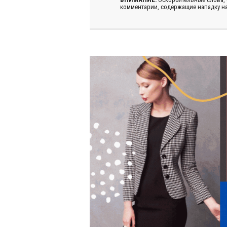
комментарии, содержащие нападку на