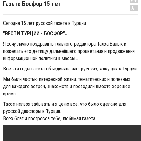
A+
Газете Босфор 15 лет
A-
Сегодня 15 лет русской газете в Турции
"ВЕСТИ ТУРЦИИ - БОСФОР"...
Я хочу лично поздравить главного редактора Талха Балык и
пожелать его детищу дальнейшего процветания и продвижения
информационной политики в массы...
Все эти годы газета объединяла нас, русских, живущих в Турции.
Мы были частью интересной жизни, тематических и полезных
для каждого встреч, знакомств и проводили вместе хорошее
время.
Такое нельзя забывать и я ценю все, что было сделано для
русской диаспоры в Турции.
Всех благ и прогресса тебе, любимая газета...