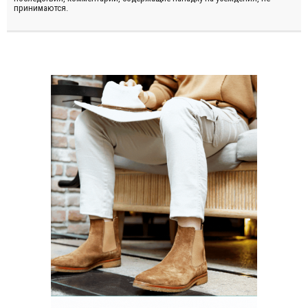
принимаются.