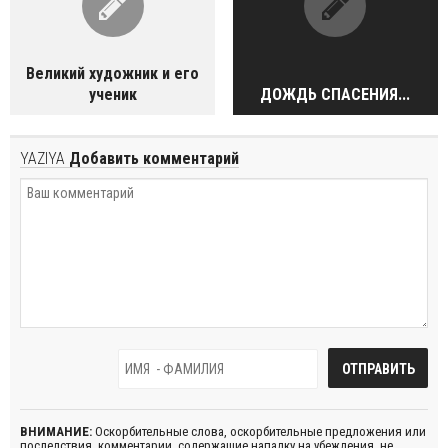
Великий художник и его
ученик
ДОЖДЬ СПАСЕНИЯ...
YAZIYA
Добавить комментарий
ВНИМАНИЕ:
Оскорбительные слова, оскорбительные предложения или
последствия, комментарии, содержащие нападку на убеждения, не