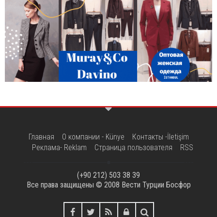
Главная
О компании - Künye
Контакты -İletişim
Реклама- Reklam
Страница пользователя
RSS
(+90 212) 503 38 39
Все права защищены © 2008
Вести Турции Босфор