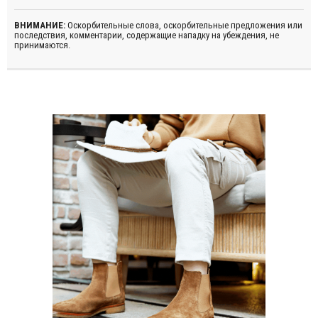
ВНИМАНИЕ:
Оскорбительные слова, оскорбительные предложения или
последствия, комментарии, содержащие нападку на убеждения, не
принимаются.