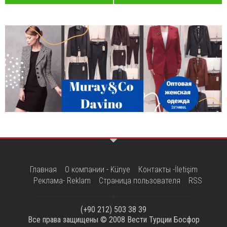
Главная
О компании - Künye
Контакты -İletişim
Реклама- Reklam
Страница пользователя
RSS
(+90 212) 503 38 39
Все права защищены © 2008
Вести Турции Босфор