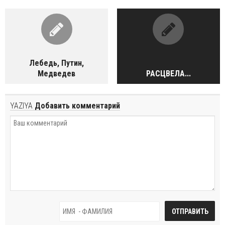
Лебедь, Путин,
Медведев
РАСЦВЕЛА...
YAZIYA
Добавить комментарий