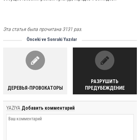
Эта статья была прочитана 3131 раз.
Önceki ve Sonraki Yazılar
РАЗРУШИТЬ
ДЕРЕВЬЯ-ПРОВОКАТОРЫ
ПРЕДУБЕЖДЕНИЕ
YAZIYA
Добавить комментарий