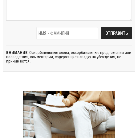
ВНИМАНИЕ:
Оскорбительные слова, оскорбительные предложения или
последствия, комментарии, содержащие нападку на убеждения, не
принимаются.