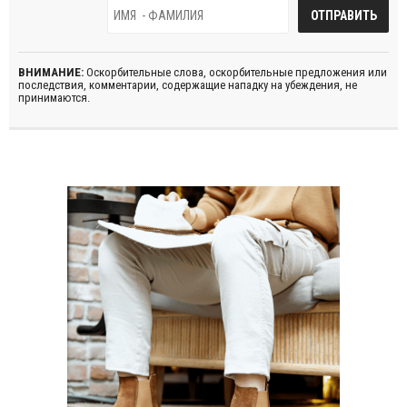
ВНИМАНИЕ:
Оскорбительные слова, оскорбительные предложения или
последствия, комментарии, содержащие нападку на убеждения, не
принимаются.