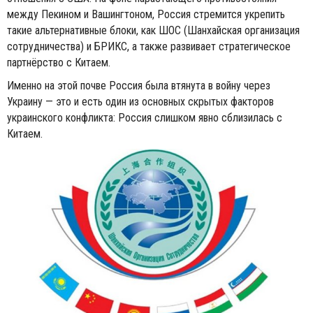
между Пекином и Вашингтоном, Россия стремится укрепить
такие альтернативные блоки, как ШОС (Шанхайская организация
сотрудничества) и БРИКС, а также развивает стратегическое
партнёрство с Китаем.
Именно на этой почве Россия была втянута в войну через
Украину — это и есть один из основных скрытых факторов
украинского конфликта: Россия слишком явно сблизилась с
Китаем.