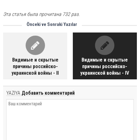
Эта статья была прочитана 732 раз.
Önceki ve Sonraki Yazılar
Видимые и скрытые
Видимые и скрытые
причины российско-
причины российско-
украинской войны - II
украинской войны - IV
YAZIYA
Добавить комментарий