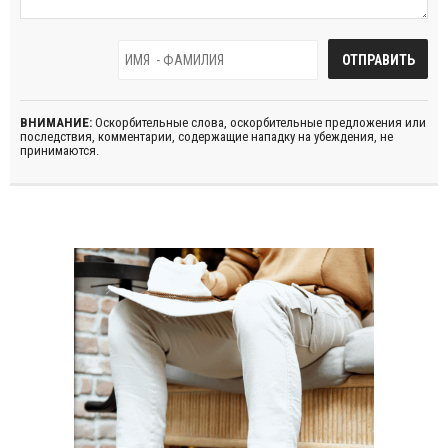
ВНИМАНИЕ:
Оскорбительные слова, оскорбительные предложения или
последствия, комментарии, содержащие нападку на убеждения, не
принимаются.