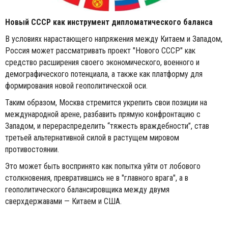
Новый СССР как инструмент дипломатического баланса
В условиях нарастающего напряжения между Китаем и Западом,
Россия может рассматривать проект "Нового СССР" как
средство расширения своего экономического, военного и
демографического потенциала, а также как платформу для
формирования новой геополитической оси.
Таким образом, Москва стремится укрепить свои позиции на
международной арене, разбавить прямую конфронтацию с
Западом, и перераспределить “тяжесть враждебности”, став
третьей альтернативной силой в растущем мировом
противостоянии.
Это может быть воспринято как попытка уйти от лобового
столкновения, превратившись не в "главного врага", а в
геополитического балансировщика между двумя
сверхдержавами — Китаем и США.