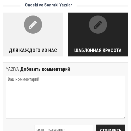
Önceki ve Sonraki Yazılar
ДЛЯ КАЖДОГО ИЗ НАС
ШАБЛОННАЯ КРАСОТА
YAZIYA
Добавить комментарий