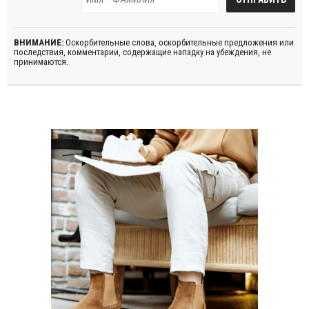
ВНИМАНИЕ:
Оскорбительные слова, оскорбительные предложения или
последствия, комментарии, содержащие нападку на убеждения, не
принимаются.