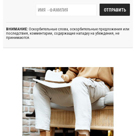
ВНИМАНИЕ:
Оскорбительные слова, оскорбительные предложения или
последствия, комментарии, содержащие нападку на убеждения, не
принимаются.