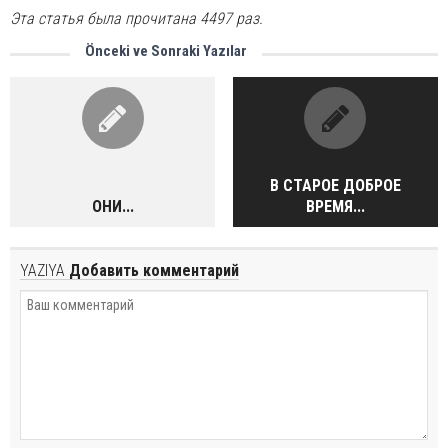
Эта статья была прочитана 4497 раз.
Önceki ve Sonraki Yazılar
В СТАРОЕ ДОБРОЕ
ОНИ...
ВРЕМЯ...
YAZIYA
Добавить комментарий