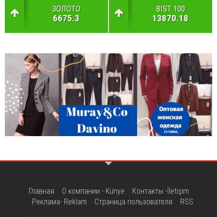
ЗОЛОТО
BIST 100
6675.3
13870.18
Главная
О компании - Künye
Контакты -İletişim
Реклама- Reklam
Страница пользователя
RSS