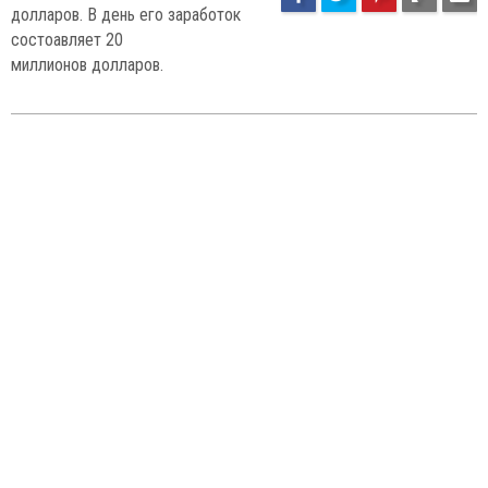
долларов. В день его заработок
состоавляет 20
миллионов долларов.