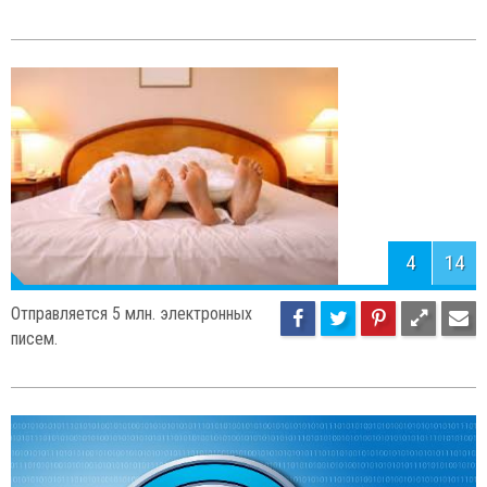
4
14
Отправляется 5 млн. электронных
писем.