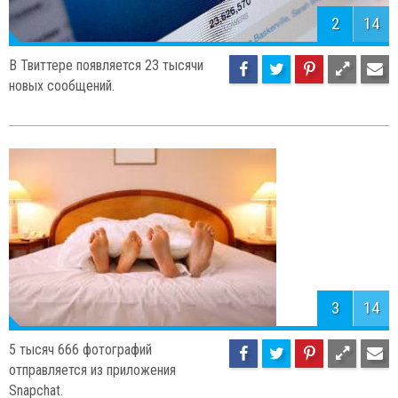
2
14
В Твиттере появляется 23 тысячи
новых сообщений.
3
14
5 тысяч 666 фотографий
отправляется из приложения
Snapchat.