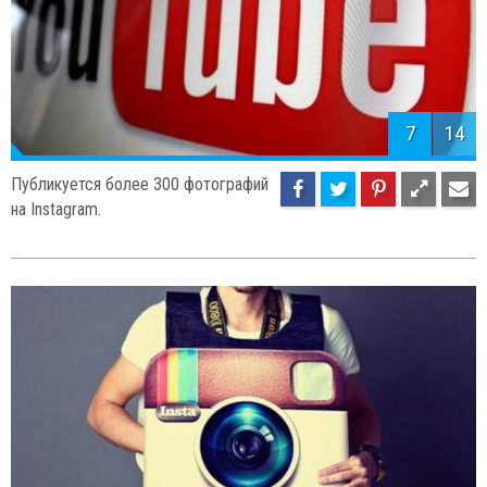
7
14
Публикуется более 300 фотографий
на Instagram.