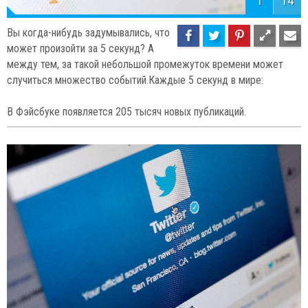
1
14
Вы когда-нибудь задумывались, что
может произойти за 5 секунд? А
между тем, за такой небольшой промежуток времени может
случиться множество событий.Каждые 5 секунд в мире:
В Фэйсбуке появляется 205 тысяч новых публикаций.