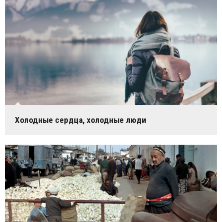
Холодные сердца, холодные люди