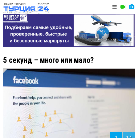
5 секунд – много или мало?