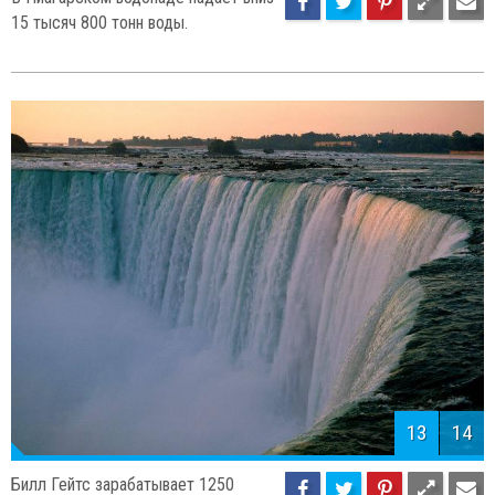
15 тысяч 800 тонн воды.
13
14
Билл Гейтс зарабатывает 1250