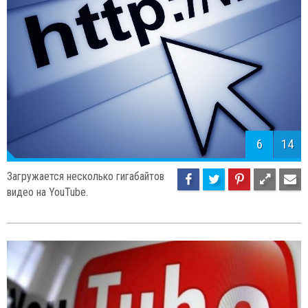
6
14
Загружается несколько гигабайтов
видео на YouTube.