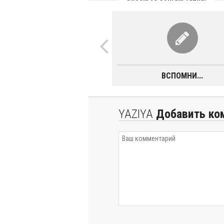
ВСПОМНИ...
YAZIYA
Добавить ко