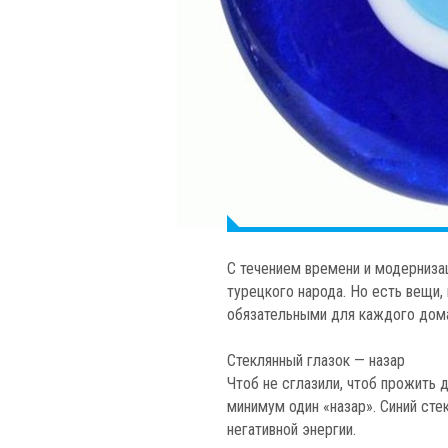
С течением времени и модерниза
турецкого народа. Но есть вещи
обязательными для каждого дома
Стеклянный глазок — назар
Чтоб не сглазили, чтоб прожить
минимум один «назар». Синий сте
негативной энергии.