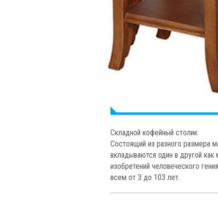
Складной кофейный столик
Состоящий из разного размера м
вкладываются один в другой как 
изобретений человеческого гения
всем от 3 до 103 лет.