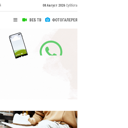
й
08 Август 2026
Суббота
ВЕБ ТВ
ФОТОГАЛЕРЕЯ