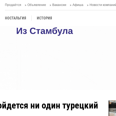
Продаётся
Объявление
Вакансии
Афиша
Новости компани
НОСТАЛЬГИЯ
ИСТОРИЯ
бойдется ни один турецкий