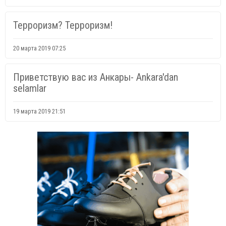
Терроризм? Терроризм!
20 марта 2019 07:25
Приветствую вас из Анкары- Ankara'dan
selamlar
19 марта 2019 21:51