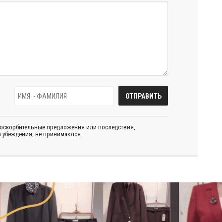
 оскорбительные предложения или последствия,
 убеждения, не принимаются.