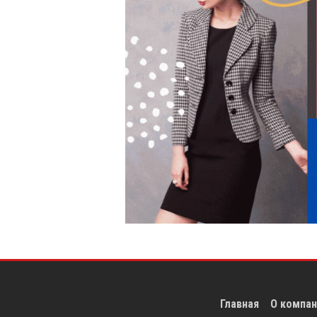
Главная
О компан