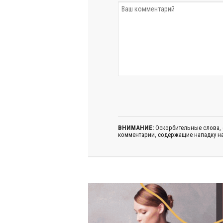
ВНИМАНИЕ:
Оскорбительные слова,
комментарии, содержащие нападку на