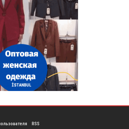
пользователя
RSS