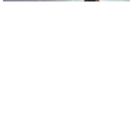
Холодные сердца, холодные люди