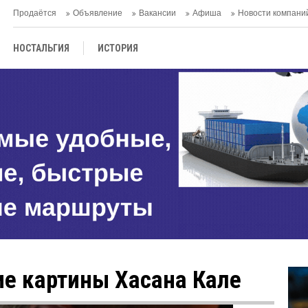
Продаётся
Объявление
Вакансии
Афиша
Новости компани
НОСТАЛЬГИЯ
ИСТОРИЯ
е картины Хасана Кале