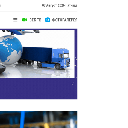
й
07 Август 2026
Пятница
ВЕБ ТВ
ФОТОГАЛЕРЕЯ