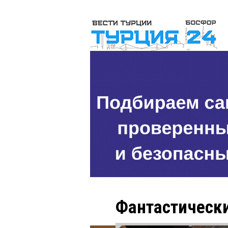
Фантастически