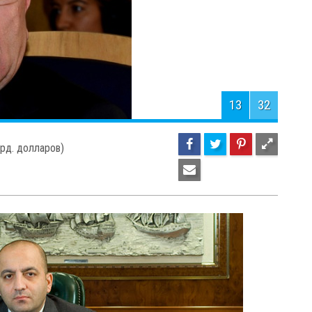
 1,3 млрд. долларов)