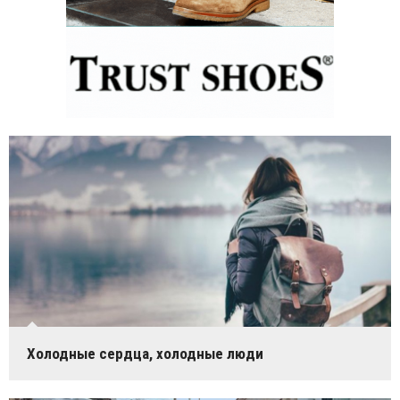
Холодные сердца, холодные люди