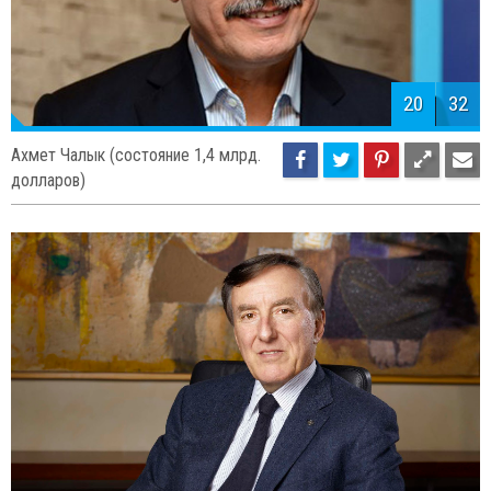
20
32
Ахмет Чалык (состояние 1,4 млрд.
долларов)