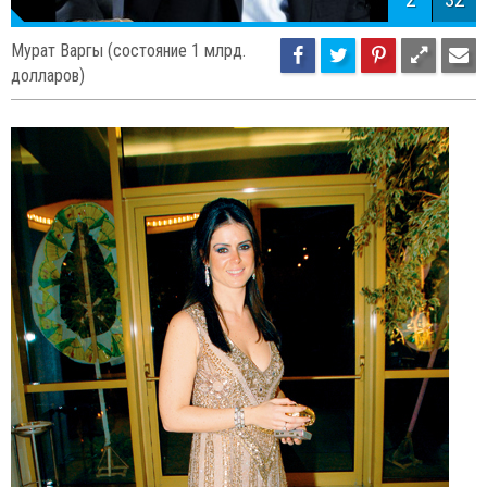
Мурат Варгы (состояние 1 млрд.
долларов)