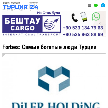
Forbes: Самые богатые люди Турции