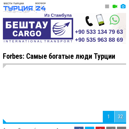
Forbes: Самые богатые люди Турции