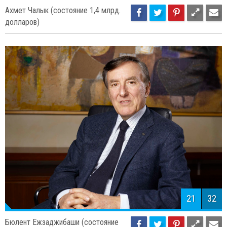
20
32
Ахмет Чалык (состояние 1,4 млрд.
долларов)