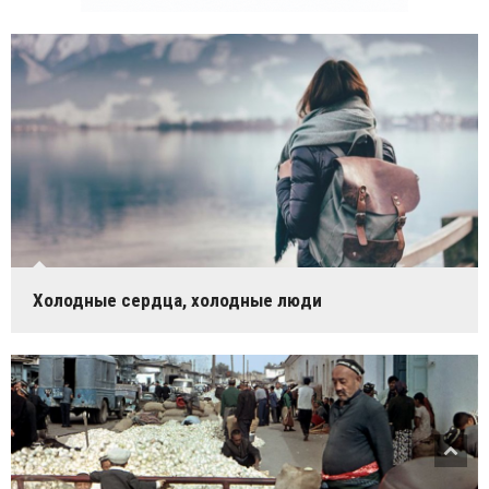
Холодные сердца, холодные люди