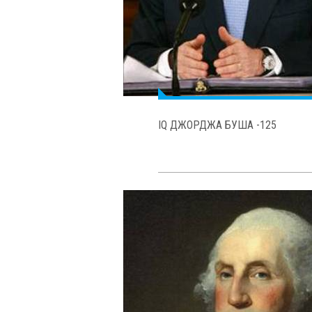
IQ ГЕТЕ - 210