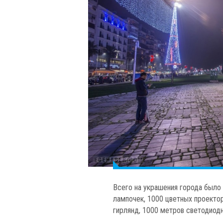
Всего на украшения города было
лампочек, 1000 цветных проекто
гирлянд, 1000 метров светодиодн