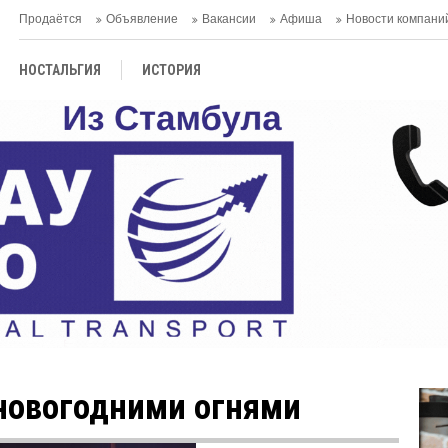
Продаётся
Объявление
Вакансии
Афиша
Новости компани
НОСТАЛЬГИЯ
ИСТОРИЯ
новогодними огнями