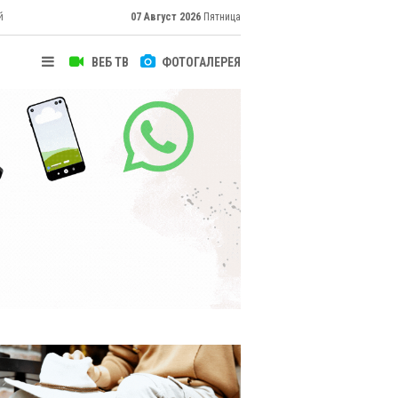
й
07 Август 2026
Пятница
ВЕБ ТВ
ФОТОГАЛЕРЕЯ