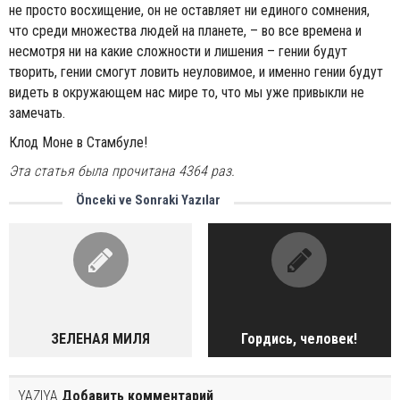
не просто восхищение, он не оставляет ни единого сомнения,
что среди множества людей на планете, – во все времена и
несмотря ни на какие сложности и лишения – гении будут
творить, гении смогут ловить неуловимое, и именно гении будут
видеть в окружающем нас мире то, что мы уже привыкли не
замечать.
Клод Моне в Стамбуле!
Эта статья была прочитана 4364 раз.
Önceki ve Sonraki Yazılar
ЗЕЛЕНАЯ МИЛЯ
Гордись, человек!
YAZIYA
Добавить комментарий