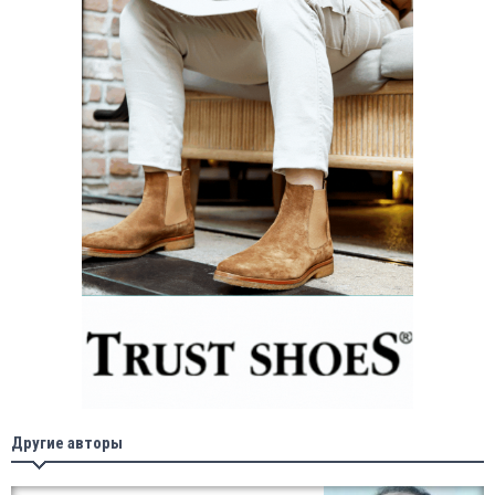
Другие авторы