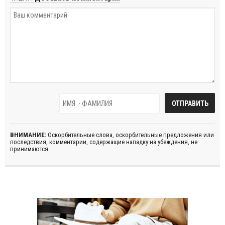
ВНИМАНИЕ:
Оскорбительные слова, оскорбительные предложения или
последствия, комментарии, содержащие нападку на убеждения, не
принимаются.