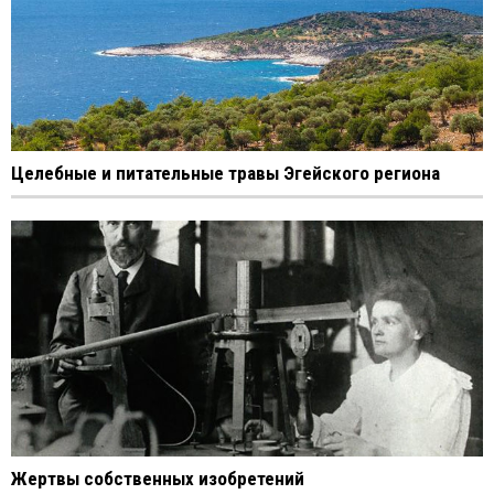
Целебные и питательные травы Эгейского региона
Жертвы собственных изобретений