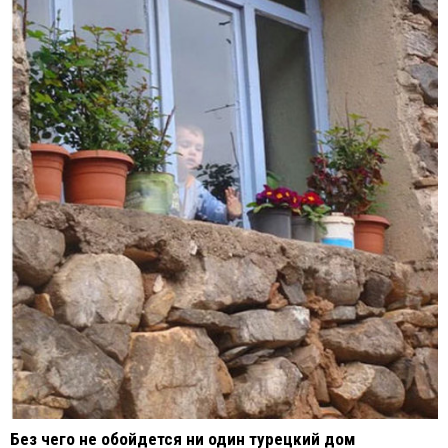
Без чего не обойдется ни один турецкий дом