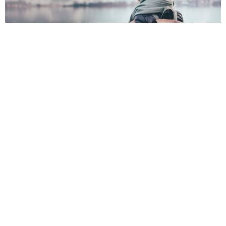
Холодные сердца, холодные люди