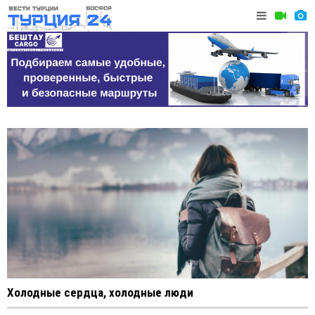
Холодные сердца, холодные люди