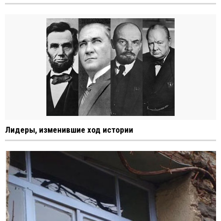
Лидеры, изменившие ход истории