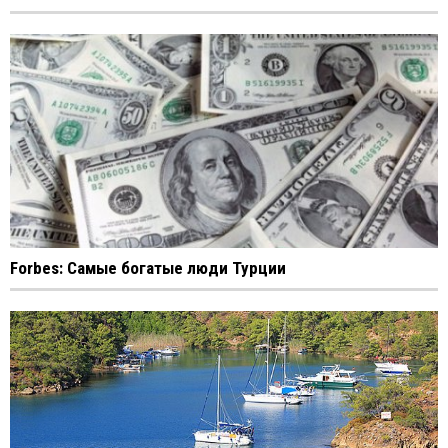
Forbes: Самые богатые люди Турции