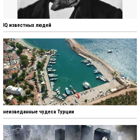
IQ известных людей
неизведанные чудеса Турции