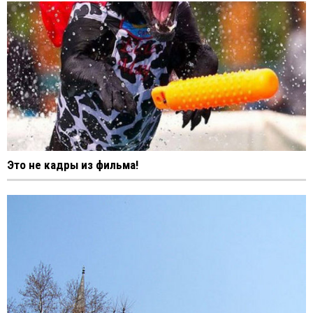
Это не кадры из фильма!