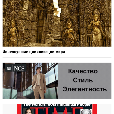
Исчезнувшие цивилизации мира