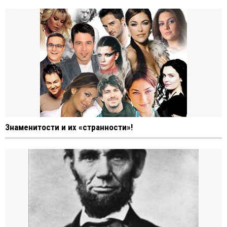
Знаменитости и их «странности»!