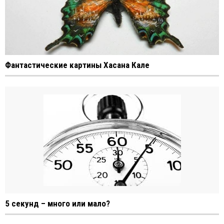
Фантастические картины Хасана Кале
5 секунд – много или мало?