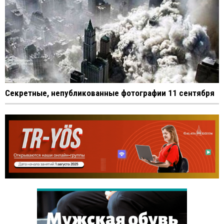
Cекретные, непубликованные фотографии 11 сентября