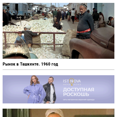
Рынок в Ташкенте. 1960 год