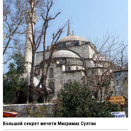
Большой секрет мечети Михримах Султан