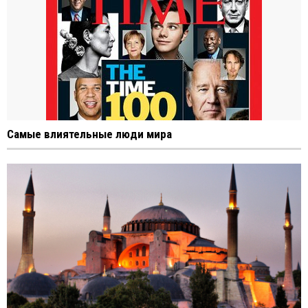
Самые влиятельные люди мира