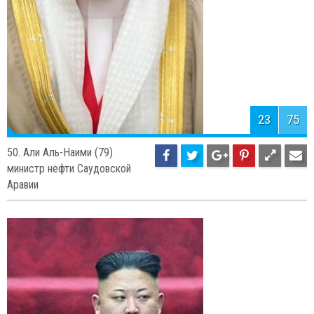
25
75