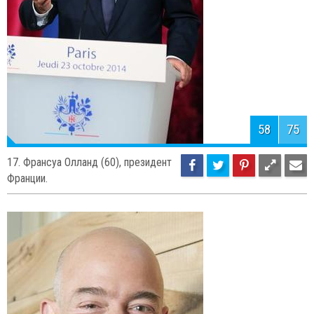
60
75