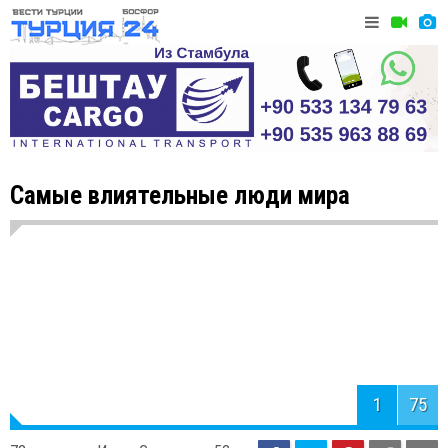
Самые влиятельные люди мира