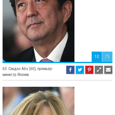
10
75