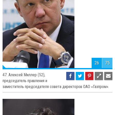
Японского центрального банка.