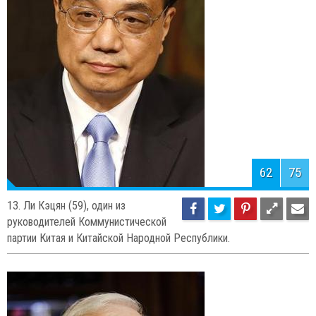
американский предприниматель,
крупнейший в мире и один из наиболее известных инвесторов,
состояние которого на 30 апреля 2014 года оценивалось в 66
млрд долл. США.