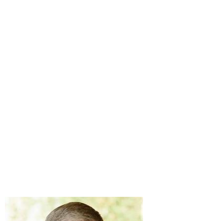
директор Apple.