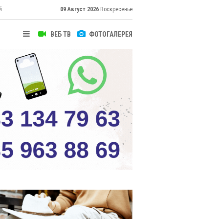
й
09 Август 2026
Воскресенье
ВЕБ ТВ
ФОТОГАЛЕРЕЯ