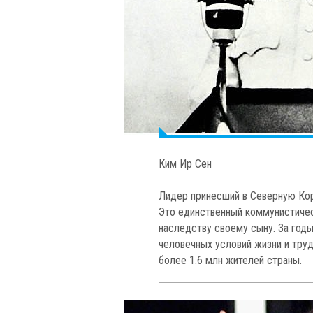
Ким Ир Сен
Лидер принесший в Северную Ко
Это единственный коммунистичес
наследству своему сыну. За годы
человечных условий жизни и труд
более 1.6 млн жителей страны.