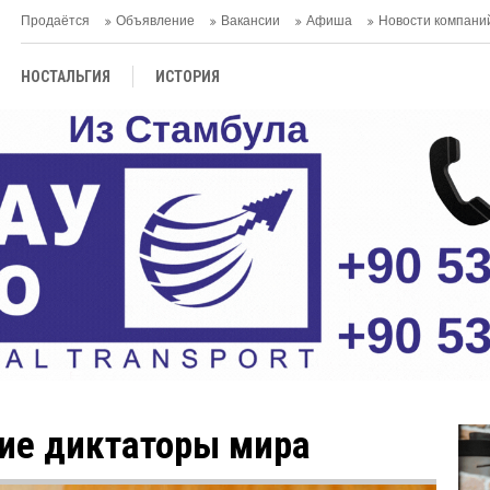
Продаётся
Объявление
Вакансии
Афиша
Новости компани
НОСТАЛЬГИЯ
ИСТОРИЯ
ие диктаторы мира