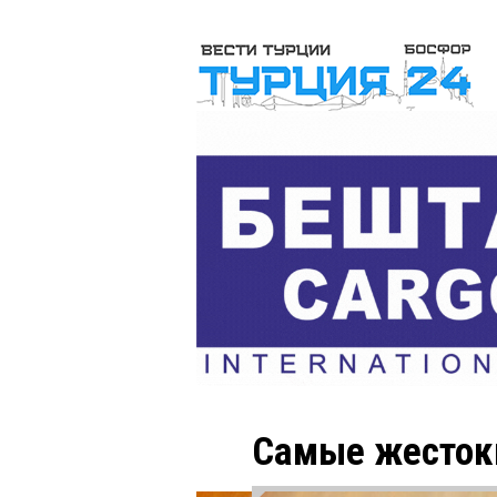
Самые жесток