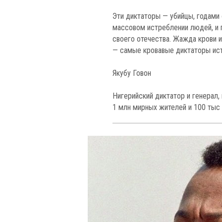
Эти диктаторы — убийцы, годами 
массовом истреблении людей, и
своего отечества. Жажда крови и
— самые кровавые диктаторы ист
Якубу Говон
Нигерийский диктатор и генерал,
1 млн мирных жителей и 100 тыс 