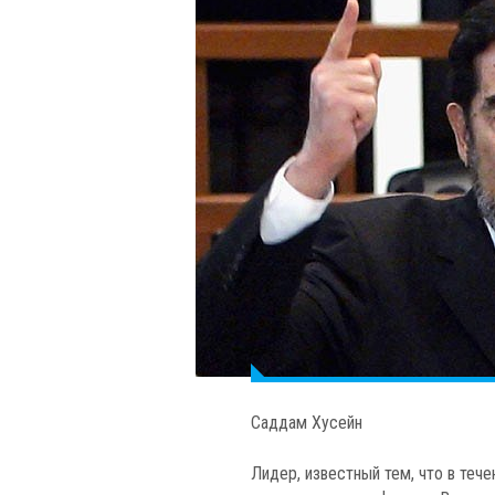
Саддам Хусейн
Лидер, известный тем, что в теч