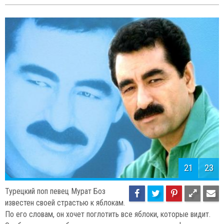
21
23
Турецкий поп певец Мурат Боз
известен своей страстью к яблокам.
По его словам, он хочет поглотить все яблоки, которые видит.