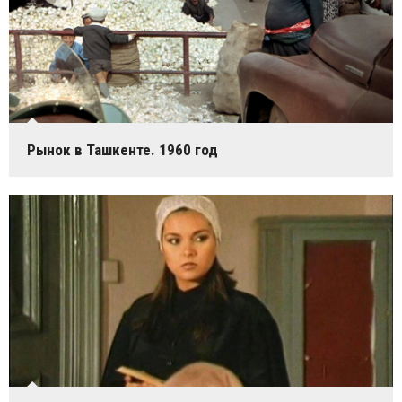
Рынок в Ташкенте. 1960 год