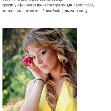
просит у официантов принести тарелки для своих собак,
которые вместе со своей хозяйкой принимают пищу.