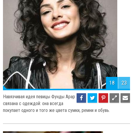
18
23
Навязчивая идея певицы Фунды Арар
связана с одеждой: она всегда
покупает одного и того же цвета сумки, ремни и обувь.