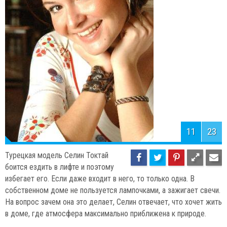
11
23
Турецкая модель Селин Токтай
боится ездить в лифте и поэтому
избегает его. Если даже входит в него, то только одна. В
собственном доме не пользуется лампочками, а зажигает свечи.
На вопрос зачем она это делает, Селин отвечает, что хочет жить
в доме, где атмосфера максимально приближена к природе.