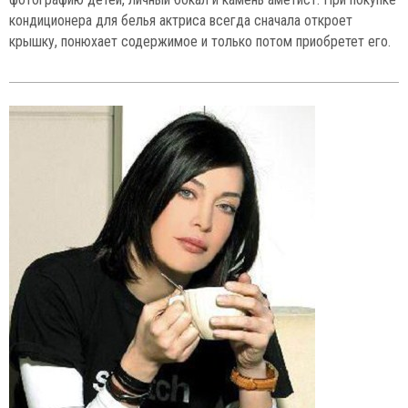
кондиционера для белья актриса всегда сначала откроет
крышку, понюхает содержимое и только потом приобретет его.