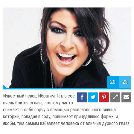
20
23
Известный певец Ибрагим Татлысес
очень боится сглаза, поэтому часто
снимает с себя порчу с помощью расплавленного свинца,
который, попадая в воду, принимает причудливые формы и,
якобы, тем самым избавляет человека от влияния дурного глаза.