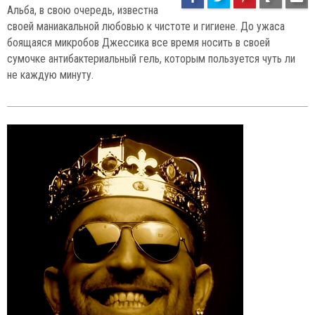
Альба, в свою очередь, известна
своей маниакальной любовью к чистоте и гигиене. До ужаса
боящаяся микробов Джессика все время носить в своей
сумочке антибактериальный гель, которым пользуется чуть ли
не каждую минуту.