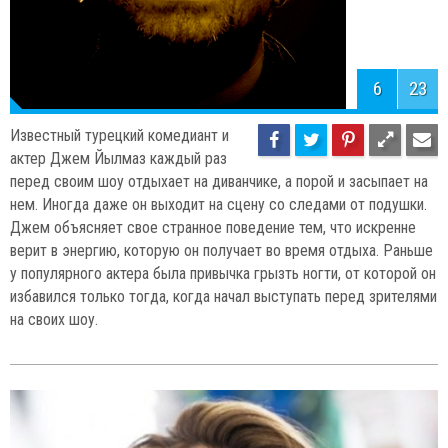
6
23
Известный турецкий комедиант и
актер Джем Йылмаз каждый раз
перед своим шоу отдыхает на диванчике, а порой и засыпает на
нем. Иногда даже он выходит на сцену со следами от подушки.
Джем объясняет свое странное поведение тем, что искренне
верит в энергию, которую он получает во время отдыха. Раньше
у популярного актера была привычка грызть ногти, от которой он
избавился только тогда, когда начал выступать перед зрителями
на своих шоу.