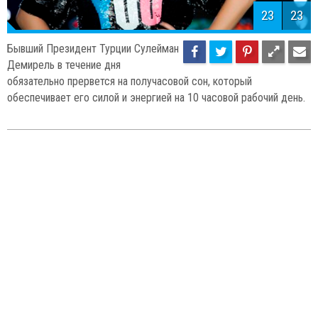
23
23
Бывший Президент Турции Сулейман
Демирель в течение дня
обязательно прервется на получасовой сон, который
обеспечивает его силой и энергией на 10 часовой рабочий день.