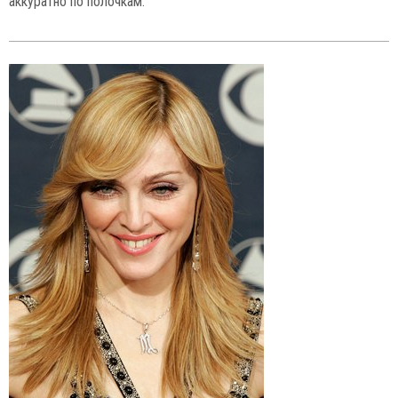
аккуратно по полочкам.