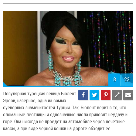
8
23
Популярная турецкая певица Бюлент
Эрсой, наверное, одна из самых
суеверных знаменитостей Турции. Так, Бюлент верит в то, что
сломанные лестницы и однозначные числа приносят неудачу и
горе. Она никогда не проедет на автомобиле через нечетные
кассы, а при виде черной кошки на дороге обходит ее.