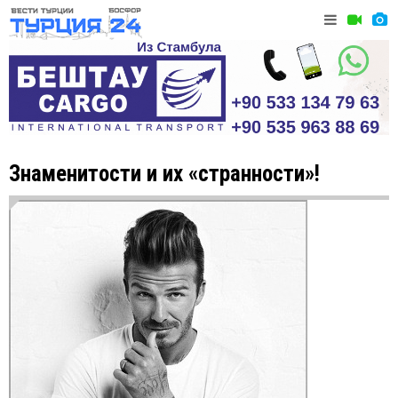
Знаменитости и их «странности»!