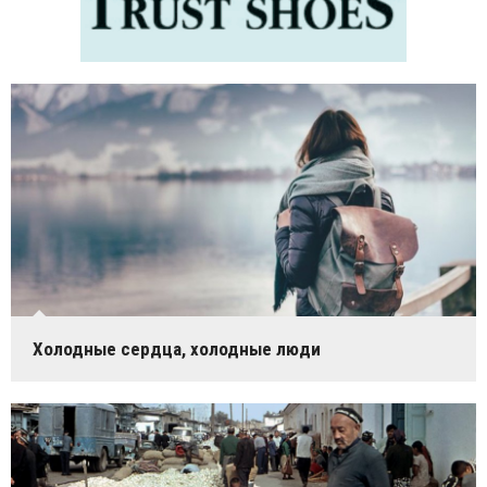
Холодные сердца, холодные люди