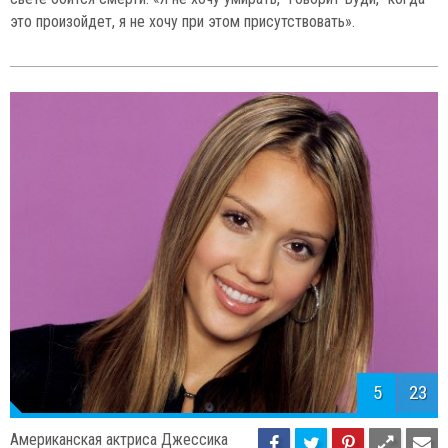
это произойдет, я не хочу при этом присутствовать».
5
23
Американская актриса Джессика