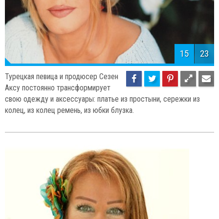
15
23
Турецкая певица и продюсер Сезен
Аксу постоянно трансформирует
свою одежду и аксессуары: платье из простыни, сережки из
колец, из колец ремень, из юбки блузка.