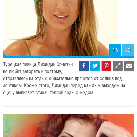
16
23
Турецкая певица Джандан Эрчетин
не любит загорать и поэтому,
отправляясь на отдых, обязательно прячется от солнца под
зонтиком. Кроме этого, Джандан перед каждым выходом на
сцену выпивает стакан теплой воды с медом.