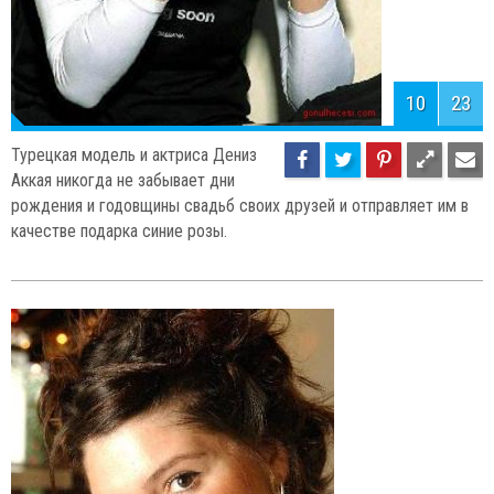
10
23
Турецкая модель и актриса Дениз
Аккая никогда не забывает дни
рождения и годовщины свадьб своих друзей и отправляет им в
качестве подарка синие розы.