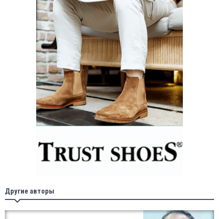
Другие авторы