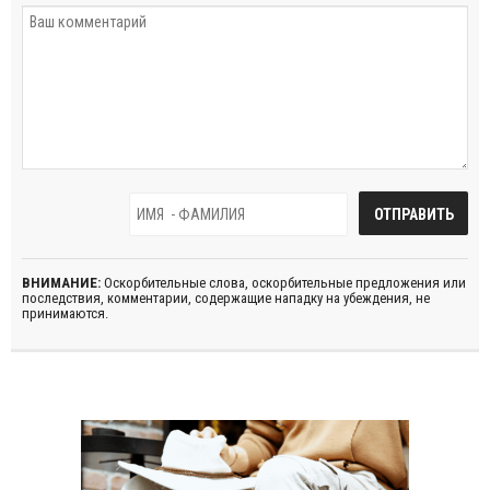
ВНИМАНИЕ:
Оскорбительные слова, оскорбительные предложения или
последствия, комментарии, содержащие нападку на убеждения, не
принимаются.