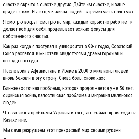
счастье скрыто в счастье других. Дайте им счастье, и ваше
придет к вам. И это цель жизни людей... стремиться к счастью».
Я смотрю вокруг, смотрю на мир, каждый корыстно работает и
делает всё для себя, проделывает всякие фокусы для
собственного счастья.
Как раз когда я поступал в университет в 90-х годах, Советский
Союз распался, и мы стали свидетелями драмы горожан и
выходцев оттуда.
После войн в Афганистане и Ираке в 2000-х миллионы людей
вновь бежали в эту страну. Снова боль, снова хаос.
Ближневосточная проблема, которая продолжается уже 50 лет,
сирийская война, палестинская проблема и миграция миллионов
людей.
Что касается проблемы Украины и того, что сейчас происходит в
Казахстане.
Мы сами разрушаем этот прекрасный мир своими руками.