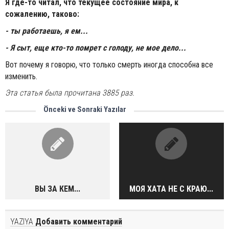
Я где-то читал, что текущее состояние мира, к
сожалению, таково:
- ты работаешь, я ем...
- Я сыт, еще кто-то помрет с голоду, не мое дело...
Вот почему я говорю, что только смерть иногда способна все
изменить.
Эта статья была прочитана 3885 раз.
Önceki ve Sonraki Yazılar
ВЫ ЗА КЕМ...
МОЯ ХАТА НЕ С КРАЮ...
YAZIYA
Добавить комментарий