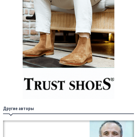
Другие авторы