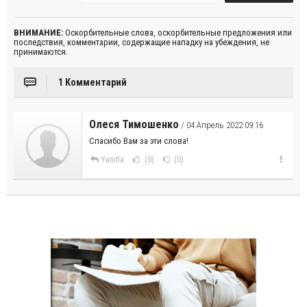
ВНИМАНИЕ:
Оскорбительные слова, оскорбительные предложения или
последствия, комментарии, содержащие нападку на убеждения, не
принимаются.
1 Комментарий
Олеся Тимошенко
/ 04 Апрель 2022 09:16
Спасибо Вам за эти слова!
Yanıtla
(0)
(0)