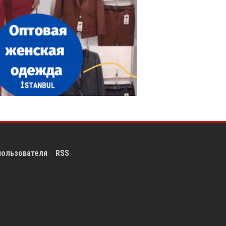
пользователя
RSS