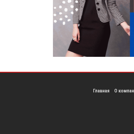
Главная
О компан