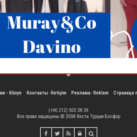
ии - Künye
Контакты -İletişim
Реклама- Reklam
Страница 
(+90 212) 503 38 39
Все права защищены © 2008
Вести Турции Босфор